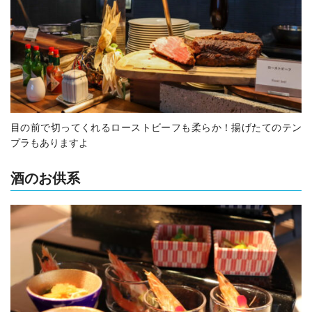
目の前で切ってくれるローストビーフも柔らか！揚げたてのテン
プラもありますよ
酒のお供系