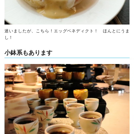
迷いましたが、こちら！エッグベネディクト！ ほんとにうま
し！
小鉢系もあります