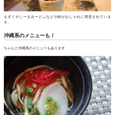
もずくやじーまみーどふなど小鉢がおしゃれに用意されていま
す。
沖縄系のメニューも！
ちゃんと沖縄系のメニューもあります