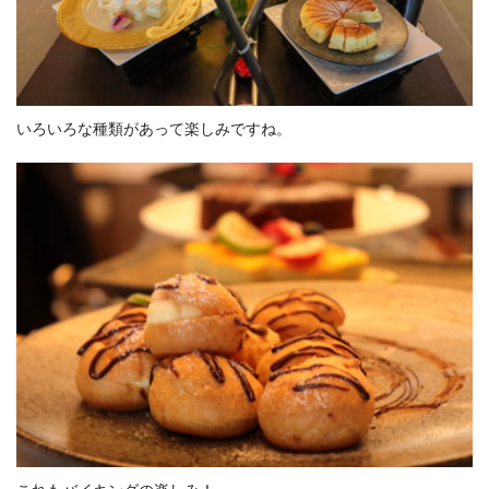
いろいろな種類があって楽しみですね。