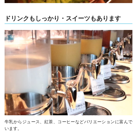
ドリンクもしっかり・スイーツもあります
牛乳からジュース、紅茶、コーヒーなどバリエーションに富んで
います。