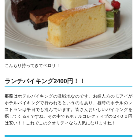
こんもり持ってきてペロリ！
ランチバイキング2400円！！
那覇はホテルバイキングの激戦地なのです。お婦人方のモアイが
ホテルバイキングで行われるというのもあり、昼時のホテルのレ
ストランは平日でも混んでいます。皆さんおいしいバイキングを
探してくるんですね。その中でもホテルコレクティブの２4００円
は安い！！これでこのクオリティなら人気になりますね！