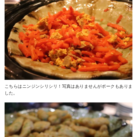
こちらはニンジンシリシリ！写真はありませんがポークもありま
した。