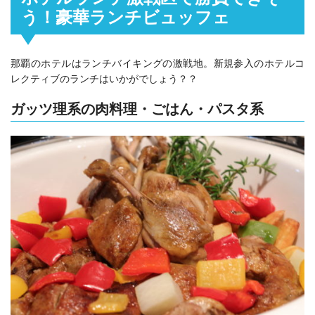
う！豪華ランチビュッフェ
那覇のホテルはランチバイキングの激戦地。新規参入のホテルコ
レクティブのランチはいかがでしょう？？
ガッツ理系の肉料理・ごはん・パスタ系