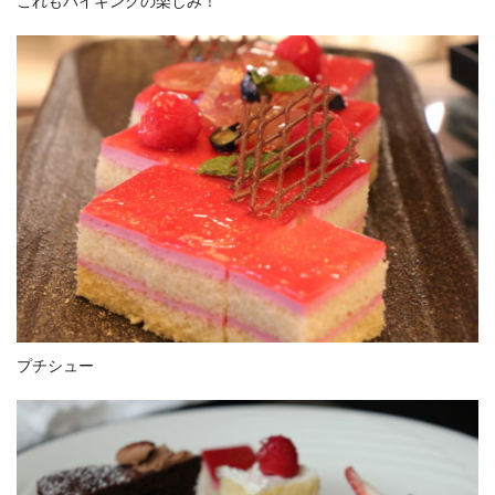
これもバイキングの楽しみ！
プチシュー