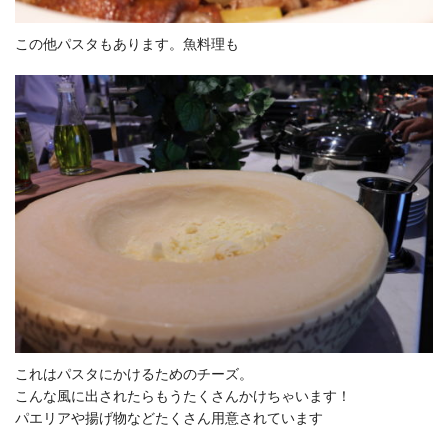
この他パスタもあります。魚料理も
これはパスタにかけるためのチーズ。
こんな風に出されたらもうたくさんかけちゃいます！
パエリアや揚げ物などたくさん用意されています