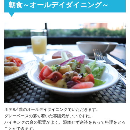
朝食～オールデイダイニング～
ホテル4階のオールデイダイニングでいただきます。
グレーベースの落ち着いた雰囲気がいいですね。
バイキングの台の配置がよく、混雑せず余裕をもって料理をとる
ことができます。