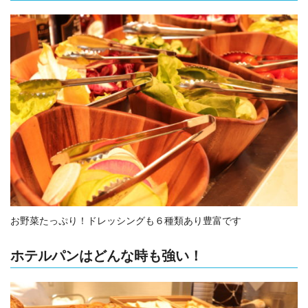
お野菜たっぷり！ドレッシングも６種類あり豊富です
ホテルパンはどんな時も強い！