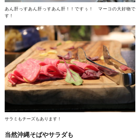
あん肝っすあん肝っすあん肝！！ですぅ！ マーコの大好物で
す！
サラミもチーズもあります！
当然沖縄そばやサラダも