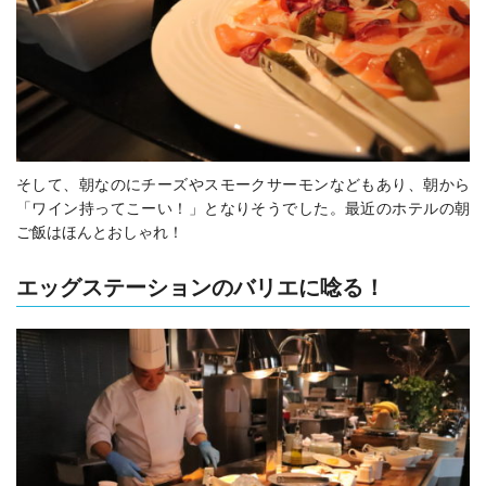
そして、朝なのにチーズやスモークサーモンなどもあり、朝から
「ワイン持ってこーい！」となりそうでした。最近のホテルの朝
ご飯はほんとおしゃれ！
エッグステーションのバリエに唸る！