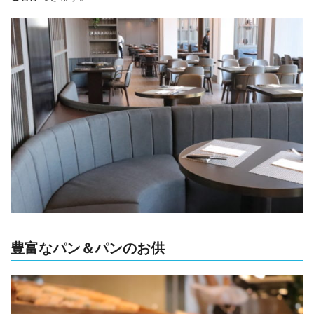
豊富なパン＆パンのお供