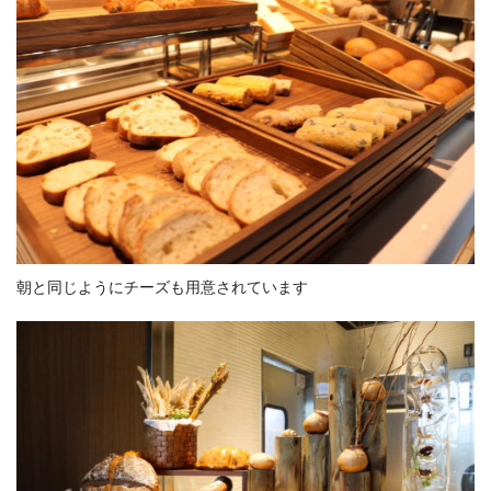
朝と同じようにチーズも用意されています