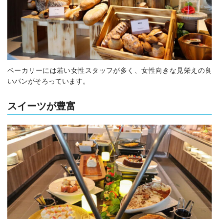
ベーカリーには若い女性スタッフが多く、女性向きな見栄えの良
いパンがそろっています。
スイーツが豊富