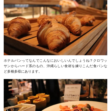
ホテルパンってなんでこんなにおいしいんでしょうね？クロワッ
サンからハード系のもの、沖縄らしい食材を練りこんだ食パンな
ど多種多様にあります。