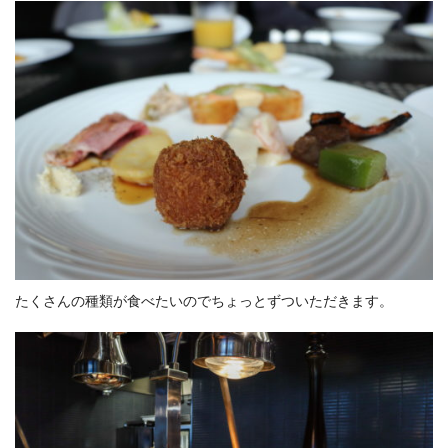
たくさんの種類が食べたいのでちょっとずついただきます。