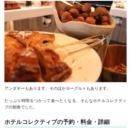
アンダギーもあります。そのほかヨーグルトもあります。
たっぷり時間をつかって食べたくなる、そんなホテルコレクティ
ブの朝食でした。
ホテルコレクティブの予約・料金・詳細