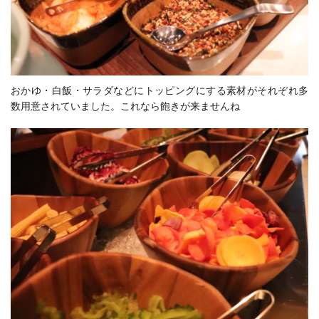
おかゆ・白飯・サラダなどにトッピングにする素材がそれぞれ多
数用意されていました。これなら飽きが来ませんね