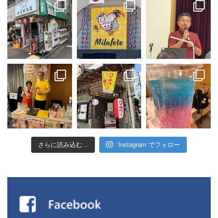
さらに読み込む...
Instagram でフォロー