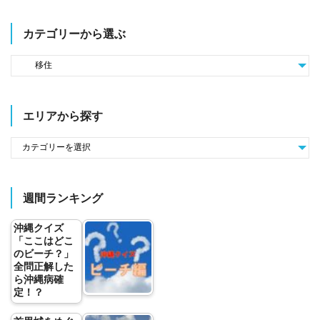
カテゴリーから選ぶ
エリアから探す
週間ランキング
沖縄クイズ
「ここはどこ
のビーチ？」
全問正解した
ら沖縄病確
定！？