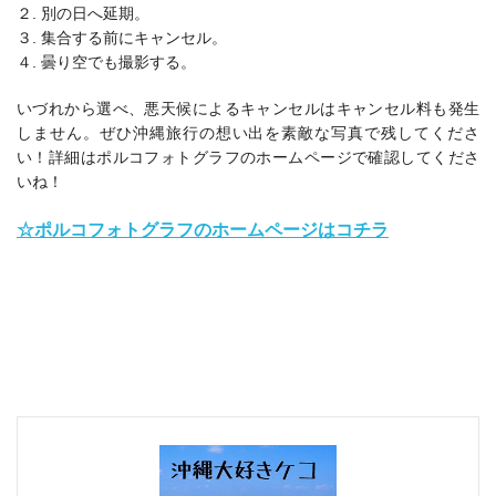
２. 別の日へ延期。
３. 集合する前にキャンセル。
４. 曇り空でも撮影する。
いづれから選べ、悪天候によるキャンセルはキャンセル料も発生
しません。ぜひ沖縄旅行の想い出を素敵な写真で残してくださ
い！詳細はポルコフォトグラフのホームページで確認してくださ
いね！
☆ポルコフォトグラフのホームページはコチラ