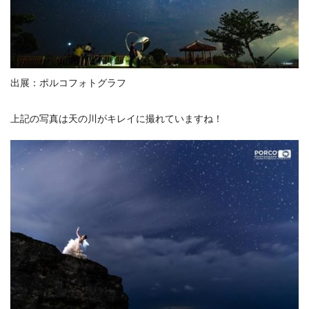
出展：ポルコフォトグラフ
上記の写真は天の川がキレイに撮れていますね！