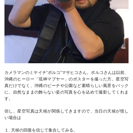
カメラマンのミヤイチ“ポルコ”マサヒコさん。ポルコさんは以前、
沖縄のヒーロー「琉神マブヤー」のポスターを撮った方。星空写
真だけでなく、沖縄のビーチや公園など素晴らしい風景をバック
に、
自然なままの飾らない姿の写真を心を込めて撮影してくれま
す。
但し、星空写真は天候が関係してきますので、当日の天候が怪し
い場合は
１. 天候の回復を信じて集合してみる。