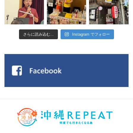
さらに読み込む...
Instagram でフォロー