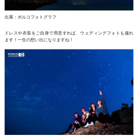
出展：ポルコフォトグラフ
ドレスや衣装をご自身で用意すれば、ウェディングフォトも撮れ
ます！一生の想い出になりますね！