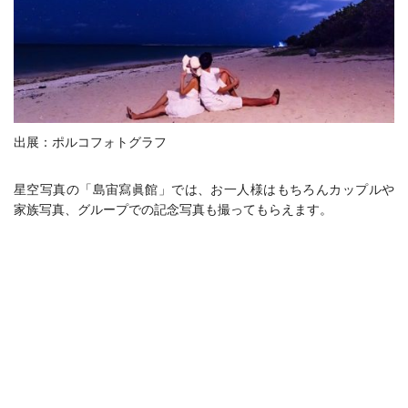
出展：ポルコフォトグラフ
星空写真の「島宙寫眞館」では、お一人様はもちろんカップルや
家族写真、グループでの記念写真も撮ってもらえます。