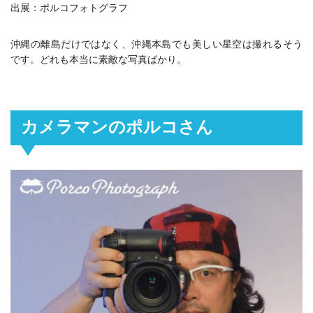
出展：ポルコフォトグラフ
沖縄の離島だけではなく、沖縄本島でも美しい星空は撮れるそう
です。どれも本当に素敵な写真ばかり。
カメラマンのポルコさん