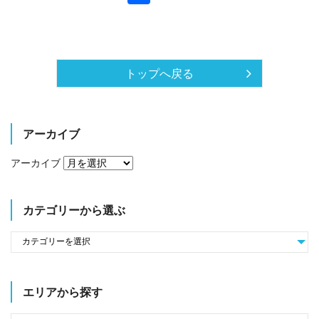
有
トップへ戻る
アーカイブ
アーカイブ
カテゴリーから選ぶ
エリアから探す