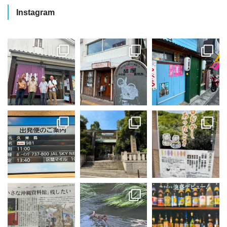
Instagram