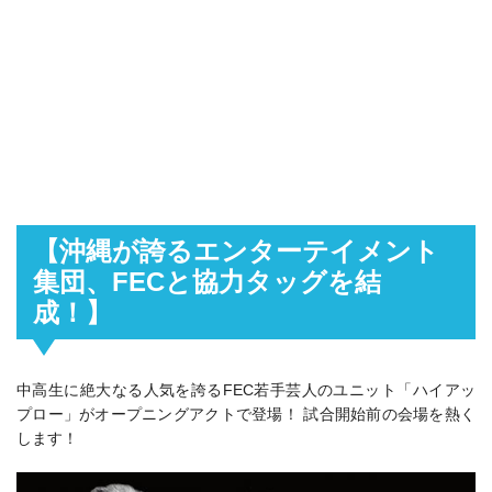
【沖縄が誇るエンターテイメント
集団、FECと協力タッグを結
成！】
中高生に絶大なる人気を誇るFEC若手芸人のユニット「ハイアッ
プロー」がオープニングアクトで登場！ 試合開始前の会場を熱く
します！