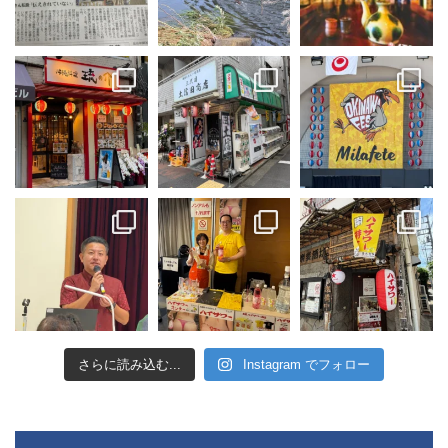
さらに読み込む...
Instagram でフォロー