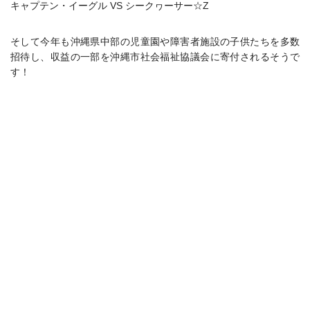
キャプテン・イーグル VS シークヮーサー☆Z
そして今年も沖縄県中部の児童園や障害者施設の子供たちを多数
招待し、収益の一部を沖縄市社会福祉協議会に寄付されるそうで
す！