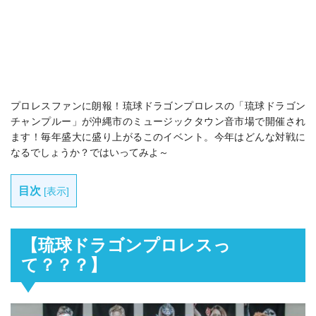
プロレスファンに朗報！琉球ドラゴンプロレスの「琉球ドラゴン
チャンプルー」が沖縄市のミュージックタウン音市場で開催され
ます！毎年盛大に盛り上がるこのイベント。今年はどんな対戦に
なるでしょうか？ではいってみよ～
目次
[
表示
]
【琉球ドラゴンプロレスっ
て？？？】