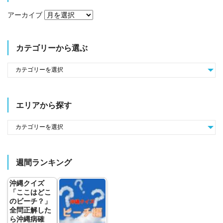
アーカイブ
カテゴリーから選ぶ
エリアから探す
週間ランキング
沖縄クイズ
「ここはどこ
のビーチ？」
全問正解した
ら沖縄病確