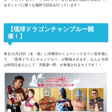
をモットーに様々な場所で試合を行っています！
【琉球ドラゴンチャンプルー開
催！】
来る11月23日（木・祝）に沖縄市のミュージックタウン音市場に
て、「琉球ドラゴンチャンプルー」が開催されます。なんと今回
は特別立会人として「天龍源一郎」が来場されるそうです！！