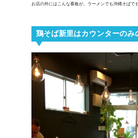
お店の外にはこんな看板が。ラーメンでも沖縄そばで
鶏そば新里はカウンターのみ