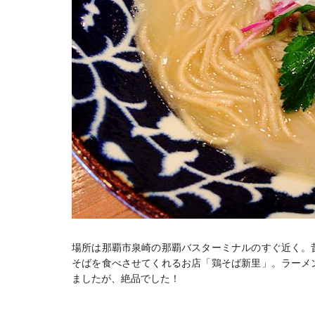
場所は那覇市泉崎の那覇バスターミナルのすぐ近く。
そばを食べさせてくれるお店「鶏そば新里」。ラーメ
ましたが、絶品でした！