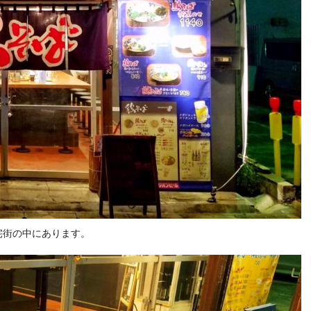
宅街の中にあります。