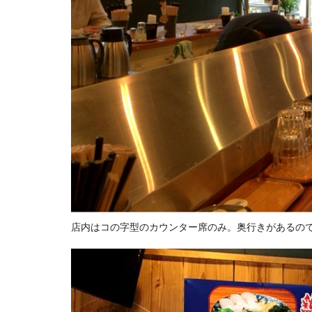
店内はコの字型のカウンター席のみ。奥行きがあるの