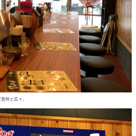
で意外と広々。