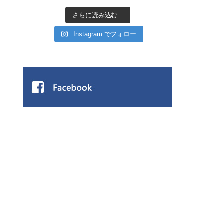
さらに読み込む...
Instagram でフォロー