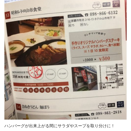
ハンバーグが出来上がる間にサラダやスープを取り分けに！