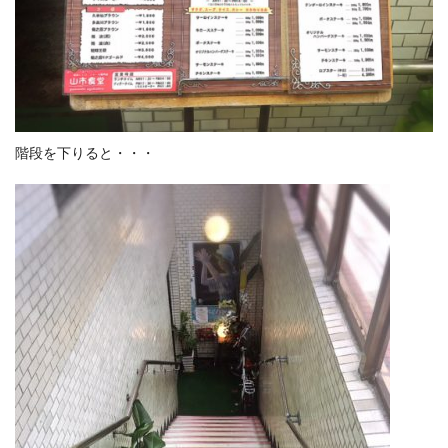
階段を下りると・・・