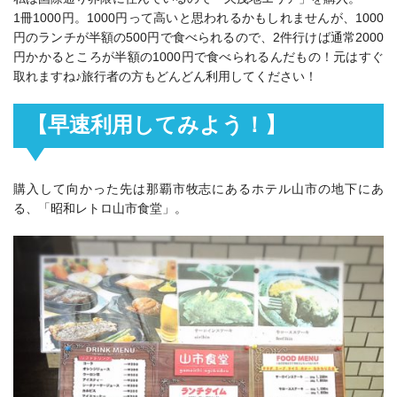
1冊1000円。1000円って高いと思われるかもしれませんが、1000
円のランチが半額の500円で食べられるので、2件行けば通常2000
円かかるところが半額の1000円で食べられるんだもの！元はすぐ
取れますね♪旅行者の方もどんどん利用してください！
【早速利用してみよう！】
購入して向かった先は那覇市牧志にあるホテル山市の地下にあ
る、「昭和レトロ山市食堂」。