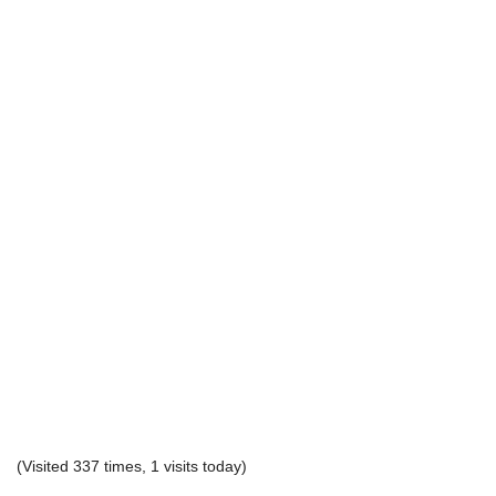
(Visited 337 times, 1 visits today)