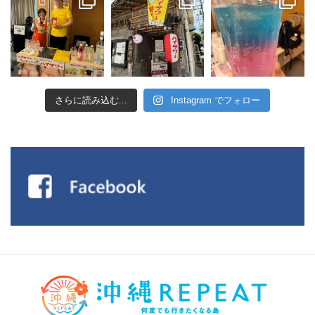
さらに読み込む...
Instagram でフォロー