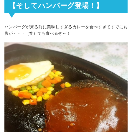
【そしてハンバーグ登場！】
ハンバーグが来る前に美味しすぎるカレーを食べすぎてすでにお
腹が・・・（笑）でも食べるぞ～！