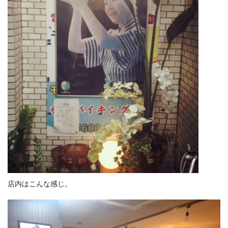
店内はこんな感じ。