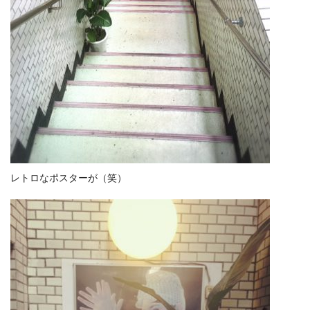
レトロなポスターが（笑）