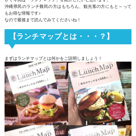
沖縄県民のランチ難民の方はもちろん、観光客の方にもと～って
もお得な情報です♪
なので最後まで読んでみてくださいね！
【ランチマップとは・・・？】
まずはランチマップとは何かをご説明しましょう！