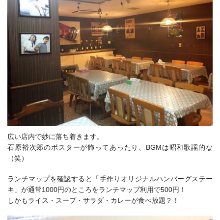
広い店内で妙に落ち着きます。
石原裕次郎のポスターが飾ってあったり、BGMは昭和歌謡的な
（笑）
ランチマップを確認すると「手作りオリジナルハンバーグステー
キ」が通常1000円のところをランチマップ利用で500円！
しかもライス・スープ・サラダ・カレーが食べ放題？！