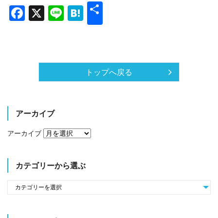
共
Facebook
X
Line
Hatena
有
トップへ戻る
アーカイブ
アーカイブ
カテゴリーから選ぶ