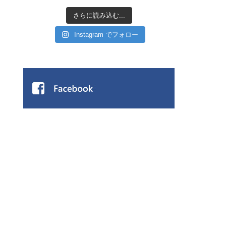
さらに読み込む...
Instagram でフォロー