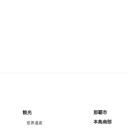
観光
那覇市
本島南部
世界遺産