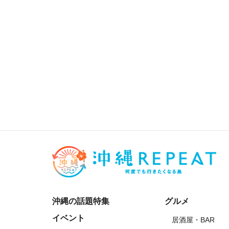
沖縄の話題特集
グルメ
イベント
居酒屋・BAR