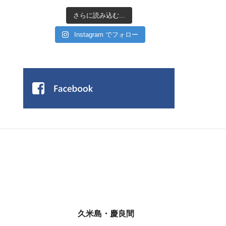
さらに読み込む...
Instagram でフォロー
久米島・慶良間