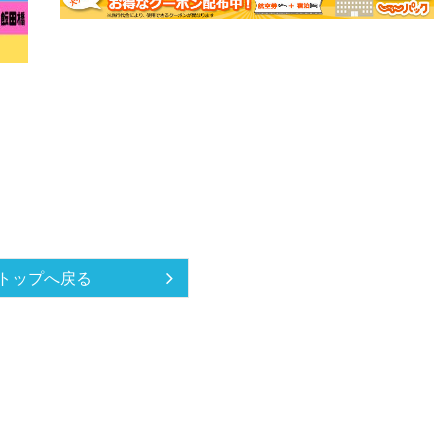
トップへ戻る