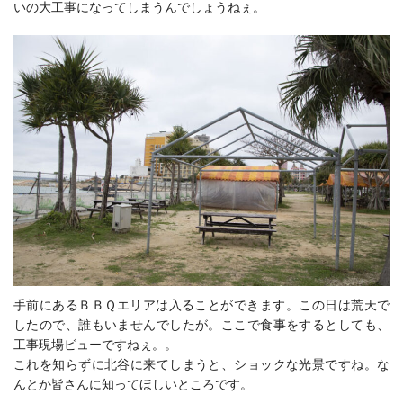
いの大工事になってしまうんでしょうねぇ。
手前にあるＢＢＱエリアは入ることができます。この日は荒天で
したので、誰もいませんでしたが。ここで食事をするとしても、
工事現場ビューですねぇ。。
これを知らずに北谷に来てしまうと、ショックな光景ですね。な
んとか皆さんに知ってほしいところです。