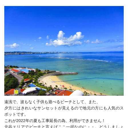
遠浅で、波もなく子供も遊べるビーチとして、また、
夕方にはきれいなサンセットが見えるので地元の方にも人気のス
ポットです。
これが2022年の夏も工事延長の為、利用ができません！
北谷エリアでビーチと言えばここ一択なのに・・。どうしましょ