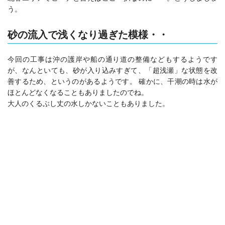
う。
砂の流入で浅くなり過ぎた模様・・
今回の工事は沖の護岸や船の通り道の整備などもするようです
が、なんといても、砂が入り込みすぎて、「超浅瀬」な状態を改
善するため、というのがあるようです。 確かに、干潮の時は水が
ほとんどなくなることもありましたのでね。
大人のくるぶし丈の水しかないこともありました。