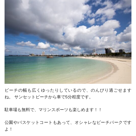
ビーチの幅も広くゆったりしているので、のんびり過ごせます
ね。 サンセットビーチから車で5分程度です。
駐車場も無料で、マリンスポーツも楽しめます！！
公園やバスケットコートもあって、オシャレなビーチパークです
よ！