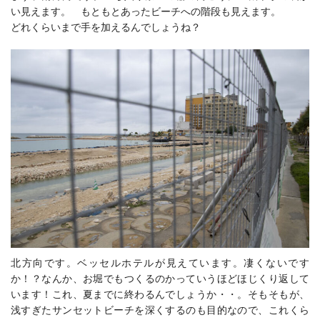
い見えます。 もともとあったビーチへの階段も見えます。
どれくらいまで手を加えるんでしょうね？
北方向です。ベッセルホテルが見えています。凄くないです
か！？なんか、お堀でもつくるのかっていうほどほじくり返して
います！これ、夏までに終わるんでしょうか・・。そもそもが、
浅すぎたサンセットビーチを深くするのも目的なので、これくら