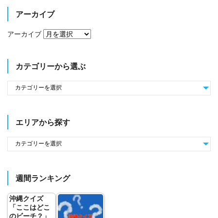
アーカイブ
アーカイブ
カテゴリーから選ぶ
エリアから探す
週間ランキング
沖縄クイズ
「ここはどこ
のビーチ？」