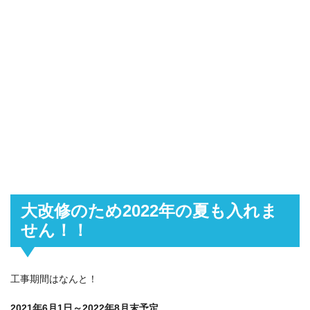
大改修のため2022年の夏も入れま
せん！！
工事期間はなんと！
2021年6月1日～2022年8月末予定