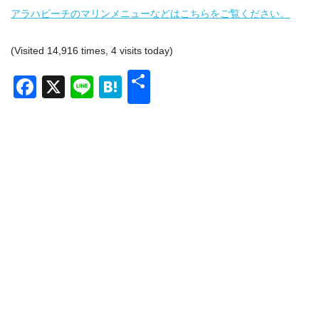
アラハビーチのマリンメニューなどはこちらをご覧ください。
(Visited 14,916 times, 4 visits today)
共
Facebook
X
Line
Hatena
有