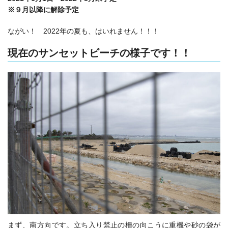
※９月以降に解除予定
ながい！ 2022年の夏も、はいれません！！！
現在のサンセットビーチの様子です！！
まず、南方向です。立ち入り禁止の柵の向こうに重機や砂の袋が