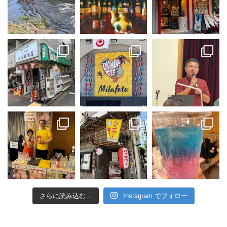
さらに読み込む...
Instagram でフォロー