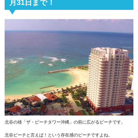
月31日まで！
北谷の雄「ザ・ビーチタワー沖縄」の前に広がるビーチです。
北谷ビーチと言えば！という存在感のビーチですよね。