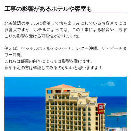
工事の影響があるホテルや客室も
北谷近辺のホテルに宿泊して海を楽しみにしているお客さまには
影響大ですが、ホテルによっては、この工事による騒音や、砂ぼ
こりの影響を受ける可能性がありますね。
例えば、ベッセルホテルカンパーナ。レクー沖縄。ザ・ビーチタ
ワー沖縄。
これらは部屋の向きによっては影響を受けます。
宿泊予定の方は確認してみるのがいいと思いますよ！