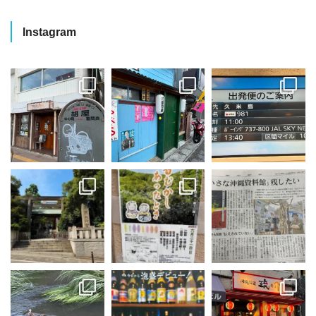
Instagram