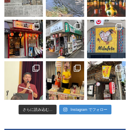
さらに読み込む...
Instagram でフォロー