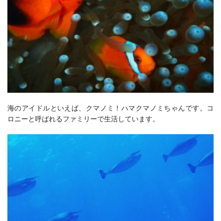
海のアイドルといえば、クマノミ！ハマクマノミちゃんです。コ
ロニーと呼ばれるファミリーで生活しています。