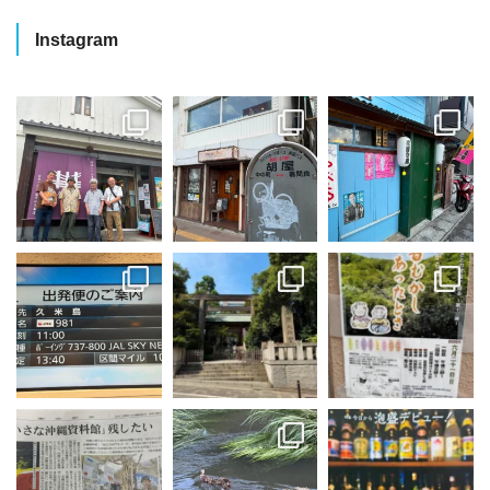
Instagram