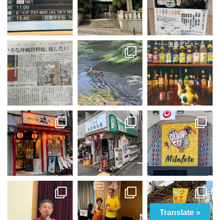
Translate »