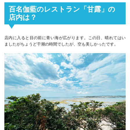
百名伽藍のレストラン「甘露」の
店内は？
店内に入ると目の前に青い海が広がります。この日、晴れてはい
ましたがちょうど干潮の時間でしたが、空も美しかったです。