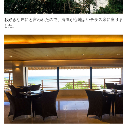
お好きな席にと言われたので、海風が心地よいテラス席に座りま
した。