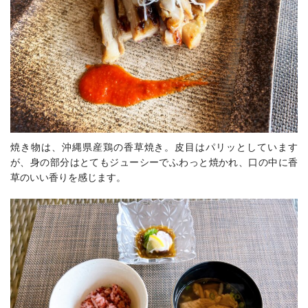
焼き物は、沖縄県産鶏の香草焼き。皮目はパリッとしています
が、身の部分はとてもジューシーでふわっと焼かれ、口の中に香
草のいい香りを感じます。