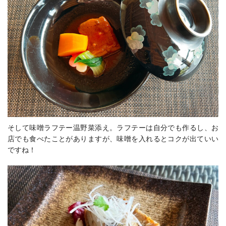
そして味噌ラフテー温野菜添え。ラフテーは自分でも作るし、お
店でも食べたことがありますが、味噌を入れるとコクが出ていい
ですね！