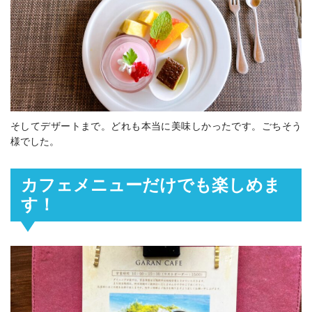
そしてデザートまで。どれも本当に美味しかったです。ごちそう
様でした。
カフェメニューだけでも楽しめま
す！