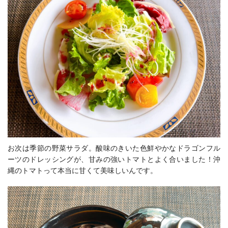
お次は季節の野菜サラダ。酸味のきいた色鮮やかなドラゴンフル
ーツのドレッシングが、甘みの強いトマトとよく合いました！沖
縄のトマトって本当に甘くて美味しいんです。