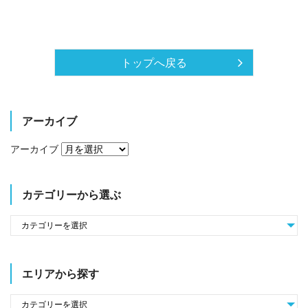
トップへ戻る
アーカイブ
アーカイブ
カテゴリーから選ぶ
エリアから探す