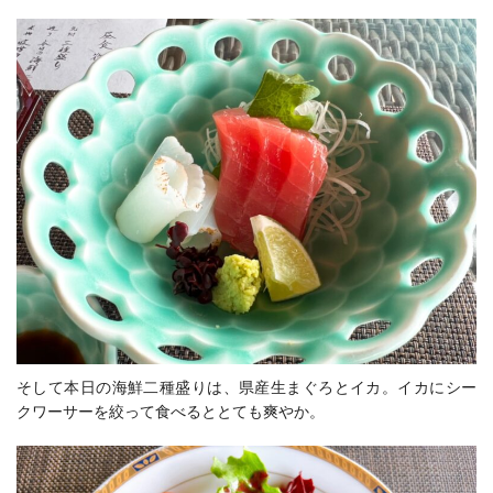
そして本日の海鮮二種盛りは、県産生まぐろとイカ。イカにシー
クワーサーを絞って食べるととても爽やか。