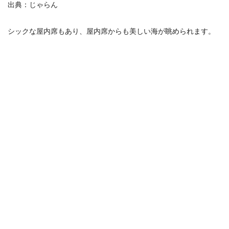
出典：じゃらん
シックな屋内席もあり、屋内席からも美しい海が眺められます。