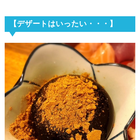
【デザートはいったい・・・】