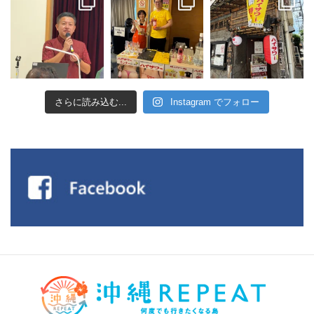
さらに読み込む...
Instagram でフォロー