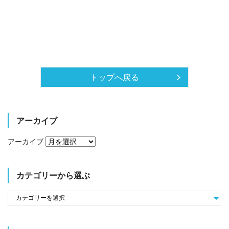
トップへ戻る
アーカイブ
アーカイブ
カテゴリーから選ぶ