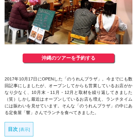
沖縄のツアーを予約する
2017年10月17日にOPENした「のうれんプラザ」。今までにも数
回記事にしましたが、オープンしてからも営業しているお店がか
なり少なく、10月末・11月・12月と取材を繰り返してきました
（笑）しかし最近はオープンしているお店も増え、ランチタイム
には賑わいを見せています。そんな「のうれんプラザ」の中にあ
る定食屋「響」さんでランチを食べてきました。
目次
[
表示
]