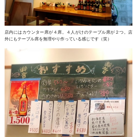
店内にはカウンター席が４席。４人がけのテーブル席が２つ。店
外にもテーブル席を無理やり作っている感じです（笑）