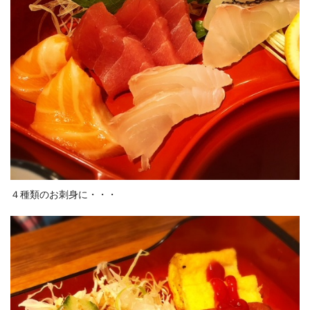
４種類のお刺身に・・・