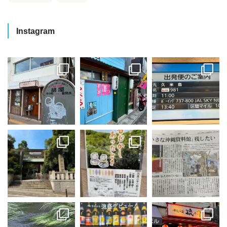
Instagram