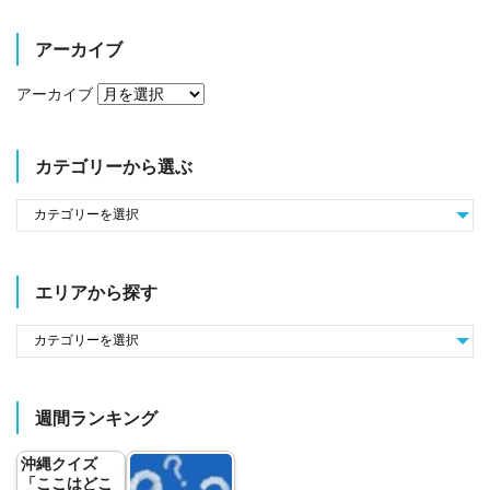
アーカイブ
アーカイブ
カテゴリーから選ぶ
エリアから探す
週間ランキング
沖縄クイズ
「ここはどこ