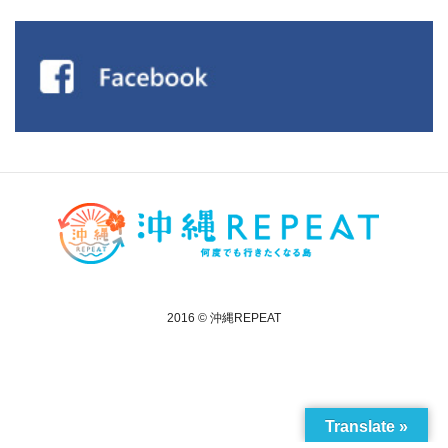
2016 © 沖縄REPEAT
Translate »