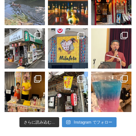
さらに読み込む...
Instagram でフォロー