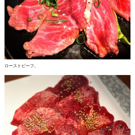
ローストビーフ。