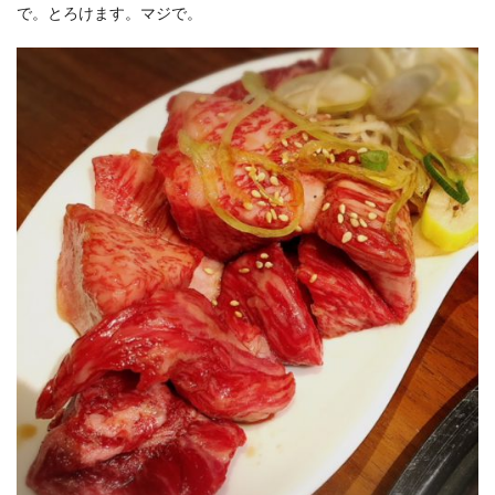
で。とろけます。マジで。