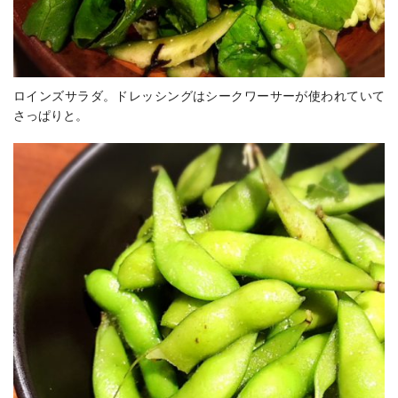
ロインズサラダ。ドレッシングはシークワーサーが使われていて
さっぱりと。