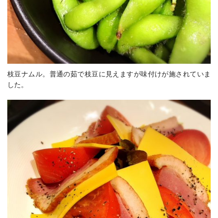
枝豆ナムル。普通の茹で枝豆に見えますが味付けが施されていま
した。