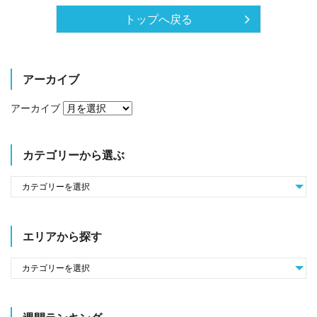
トップへ戻る
アーカイブ
アーカイブ
カテゴリーから選ぶ
エリアから探す