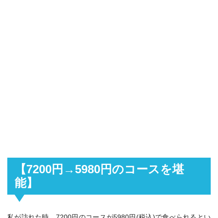
【7200円→5980円のコースを堪
能】
私が訪れた時、7200円のコースが5980円(税込)で食べられるとい