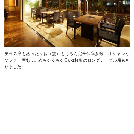
テラス席もあったりね（驚）もちろん完全個室多数、オシャレな
ソファー席あり。めちゃくちゃ長い1枚板のロングテーブル席もあ
りました。