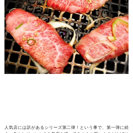
人気店には訳があるシリーズ第二弾！という事で、第一弾に続