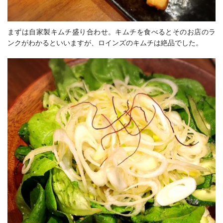
まずは自家製キムチ盛り合わせ。キムチを食べるとそのお店のラ
ンクがわかるといいますが、ロインズのキムチは絶品でした。