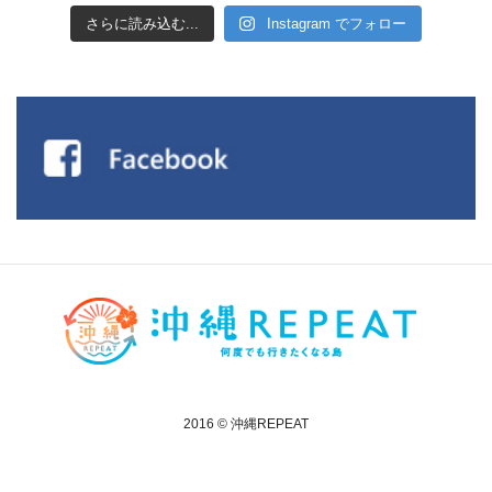
さらに読み込む...
Instagram でフォロー
2016 © 沖縄REPEAT