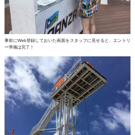
事前にWeb登録しておいた画面をスタッフに見せると、エントリ
ー準備は完了！