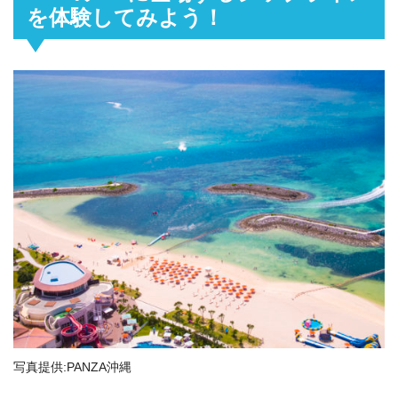
を体験してみよう！
写真提供:PANZA沖縄