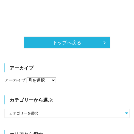
トップへ戻る
アーカイブ
アーカイブ
カテゴリーから選ぶ