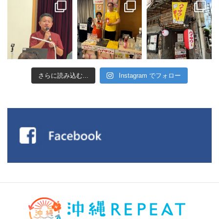
さらに読み込む...
Instagram でフォロー