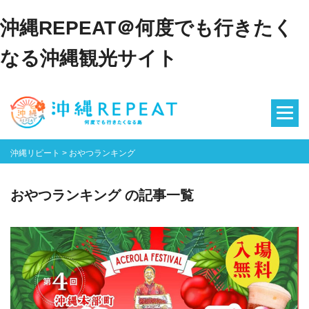
沖縄REPEAT＠何度でも行きたく
なる沖縄観光サイト
沖縄リピート
>
おやつランキング
おやつランキング の記事一覧