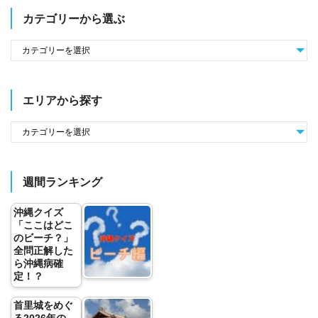
カテゴリーから選ぶ
エリアから探す
週間ランキング
沖縄クイズ
「ここはどこ
のビーチ？」
全問正解した
ら沖縄病確
定！？
首里城をめぐ