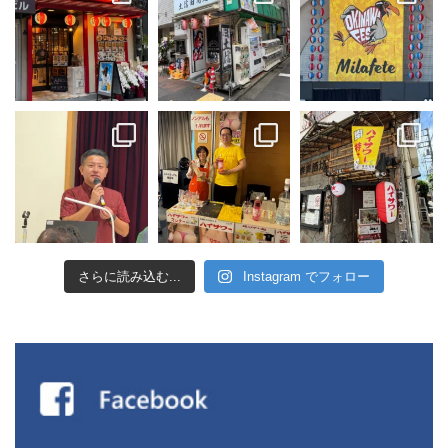
さらに読み込む...
Instagram でフォロー