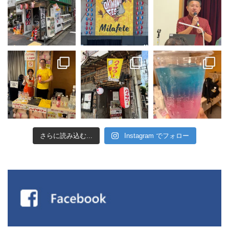
さらに読み込む...
Instagram でフォロー