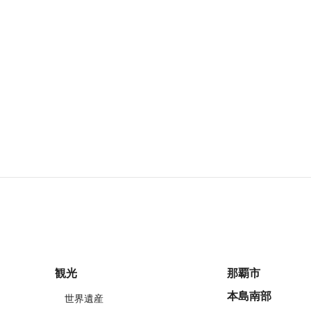
観光
那覇市
本島南部
世界遺産