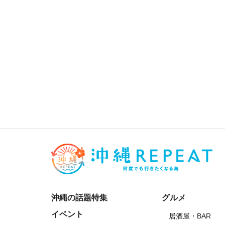
沖縄の話題特集
グルメ
イベント
居酒屋・BAR