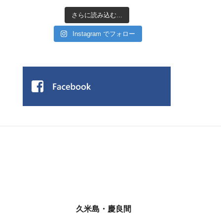
さらに読み込む...
Instagram でフォロー
久米島・慶良間