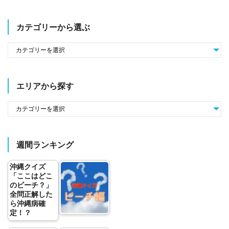
カテゴリーから選ぶ
エリアから探す
週間ランキング
沖縄クイズ
「ここはどこ
のビーチ？」
全問正解した
ら沖縄病確
定！？