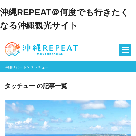
沖縄REPEAT＠何度でも行きたく
なる沖縄観光サイト
沖縄リピート
>
タッチュー
タッチュー の記事一覧