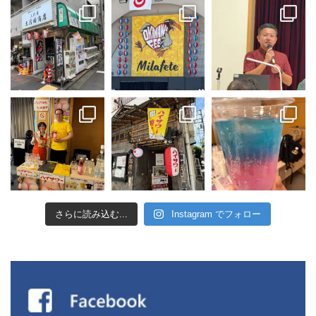
さらに読み込む...
Instagram でフォロー