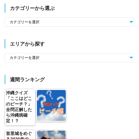
カテゴリーから選ぶ
エリアから探す
週間ランキング
沖縄クイズ
「ここはどこ
のビーチ？」
全問正解した
ら沖縄病確
定！？
首里城をめぐ