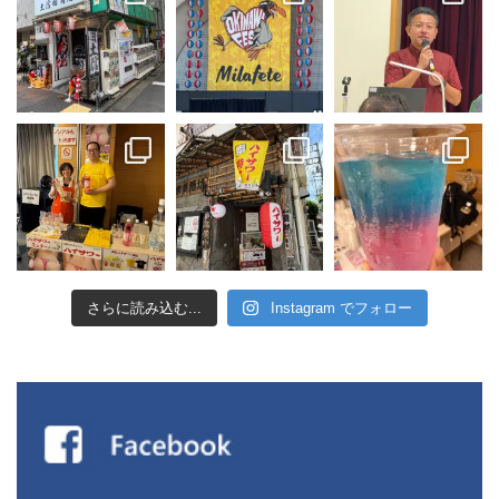
さらに読み込む...
Instagram でフォロー