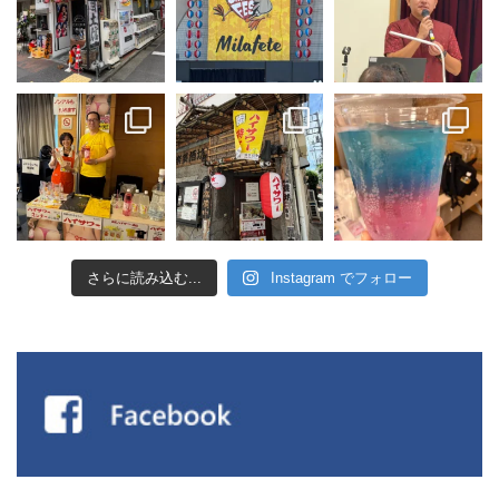
さらに読み込む...
Instagram でフォロー