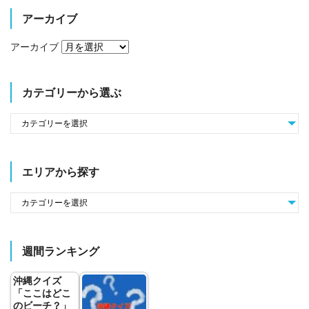
アーカイブ
アーカイブ
カテゴリーから選ぶ
エリアから探す
週間ランキング
沖縄クイズ
「ここはどこ
のビーチ？」