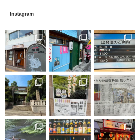
Instagram