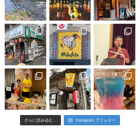
さらに読み込む...
Instagram でフォロー