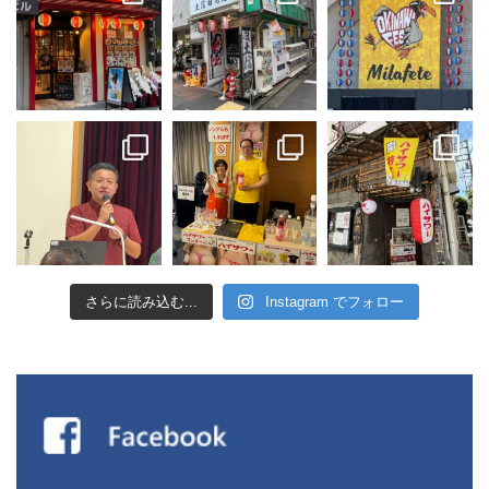
さらに読み込む...
Instagram でフォロー