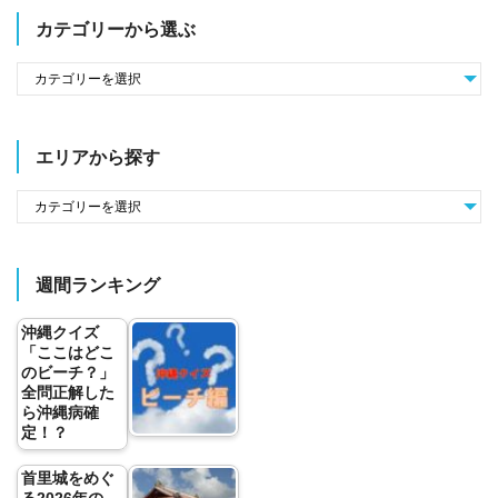
カテゴリーから選ぶ
エリアから探す
週間ランキング
沖縄クイズ
「ここはどこ
のビーチ？」
全問正解した
ら沖縄病確
定！？
首里城をめぐ