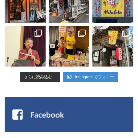
さらに読み込む...
Instagram でフォロー