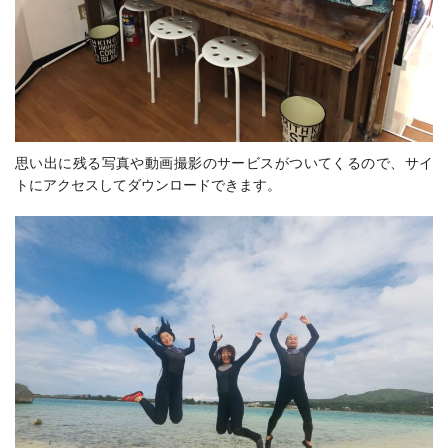
思い出に残る写真や動画撮影のサービスがついてくるので、サイ
トにアクセスしてダウンロードできます。