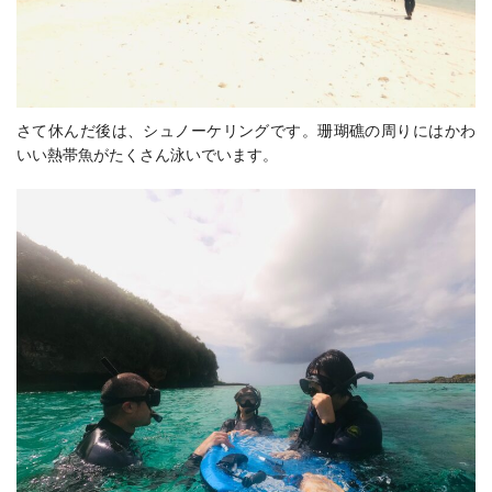
さて休んだ後は、シュノーケリングです。珊瑚礁の周りにはかわ
いい熱帯魚がたくさん泳いでいます。