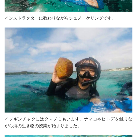
インストラクターに教わりながらシュノーケリングです。
イソギンチャクにはクマノミもいます。ナマコやヒトデを触りな
がら海の生き物の授業が始まりました。