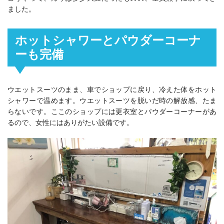
ました。
ホットシャワーとパウダーコーナ
ーも完備
ウエットスーツのまま、車でショップに戻り、冷えた体をホット
シャワーで温めます。ウエットスーツを脱いだ時の解放感、たま
らないです。ここのショップには更衣室とパウダーコーナーがあ
るので、女性にはありがたい設備です。