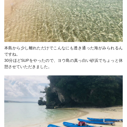
本島から少し離れただけでこんなにも透き通った海がみられるん
ですね。
30分ほどSUPをやったので、ヨウ島の真っ白い砂浜でちょっと休
憩させていただきました。