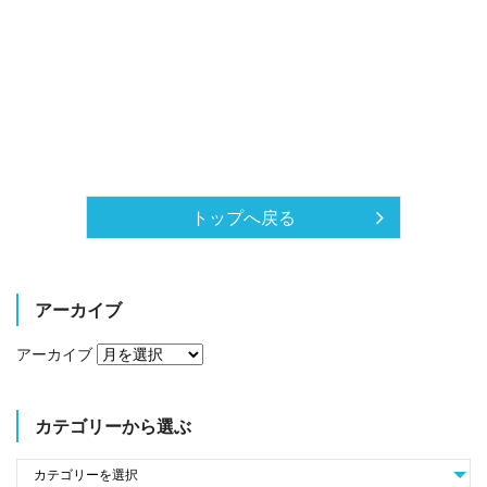
トップへ戻る
アーカイブ
アーカイブ
カテゴリーから選ぶ