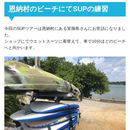
恩納村のビーチにてSUPの練習
今回のSUPツアーは恩納村にある冒険島さんにお世話になりまし
た。
ショップにてウエットスーツに着替えて、車で10分ほどのビーチ
へと向かいます。