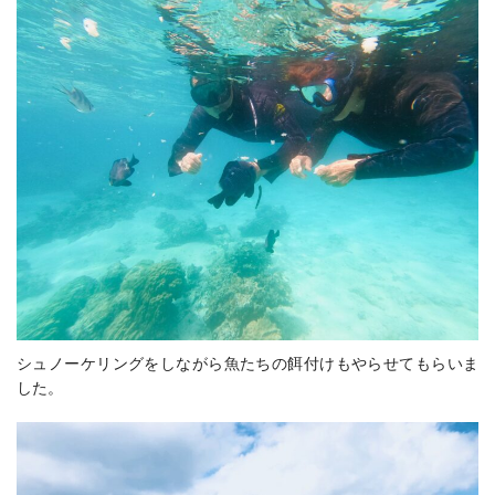
シュノーケリングをしながら魚たちの餌付けもやらせてもらいま
した。