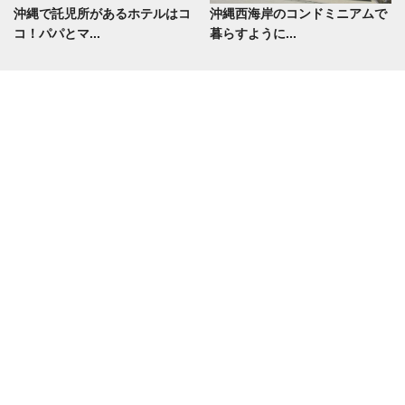
沖縄で託児所があるホテルはコ
沖縄西海岸のコンドミニアムで
コ！パパとマ...
暮らすように...