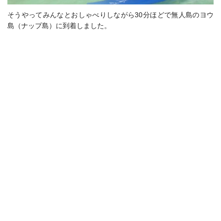
そうやってみんなとおしゃべりしながら30分ほどで無人島のヨウ
島（ナップ島）に到着しました。