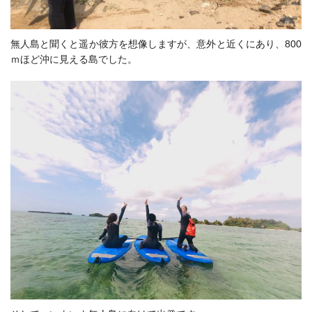
無人島と聞くと遥か彼方を想像しますが、意外と近くにあり、800
ｍほど沖に見える島でした。