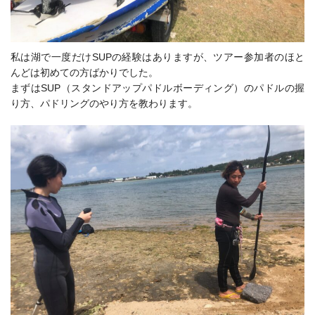
私は湖で一度だけSUPの経験はありますが、ツアー参加者のほと
んどは初めての方ばかりでした。
まずはSUP（スタンドアップパドルボーディング）のパドルの握
り方、パドリングのやり方を教わります。