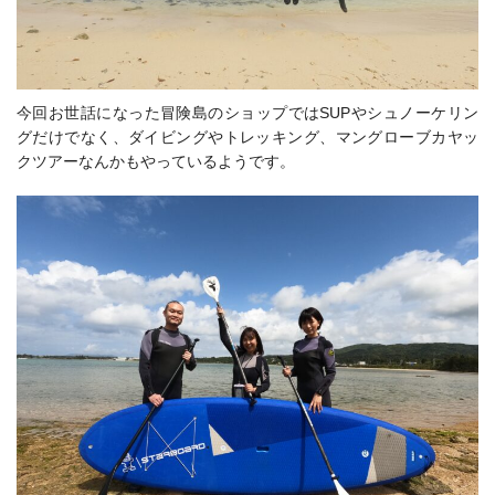
今回お世話になった冒険島のショップではSUPやシュノーケリン
グだけでなく、ダイビングやトレッキング、マングローブカヤッ
クツアーなんかもやっているようです。