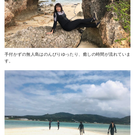
手付かずの無人島はのんびりゆったり、癒しの時間が流れていま
す。