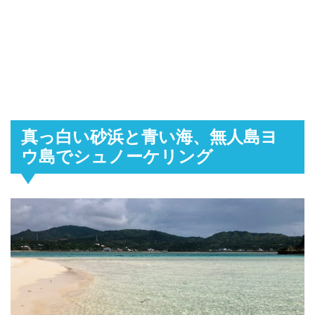
真っ白い砂浜と青い海、無人島ヨ
ウ島でシュノーケリング