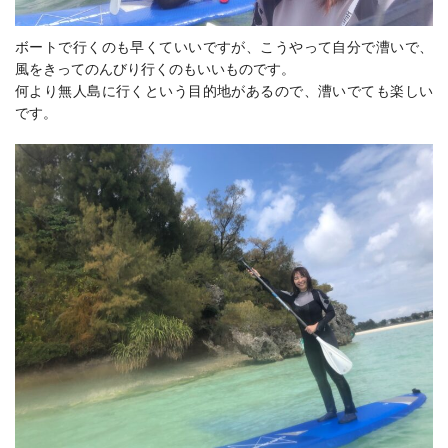
ボートで行くのも早くていいですが、こうやって自分で漕いで、
風をきってのんびり行くのもいいものです。
何より無人島に行くという目的地があるので、漕いでても楽しい
です。