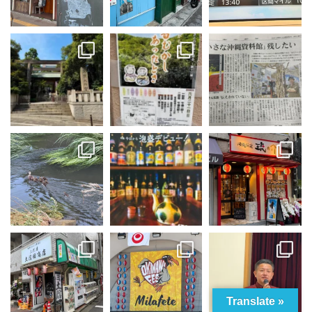
Translate »