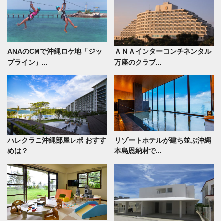
ANAのCMで沖縄ロケ地「ジッ
ＡＮＡインターコンチネンタル
プライン」...
万座のクラブ...
ハレクラニ沖縄部屋レポ おすす
リゾートホテルが建ち並ぶ沖縄
めは？
本島恩納村で...