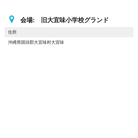
会場: 旧大宜味小学校グランド
住所
沖縄県国頭郡大宜味村大宜味