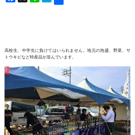
有
高校生、中学生に負けてはいられません。地元の泡盛、野菜、サ
トウキビなど特産品が並んでいます。