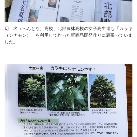
辺土名（へんとな）高校、北部農林高校の女子高生達も「カラキ
（シナモン）」を利用して作った新商品開発作りに頑張っていま
した。