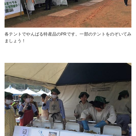
各テントでやんばる特産品のPRです。一部のテントをのぞいてみ
ましょう！