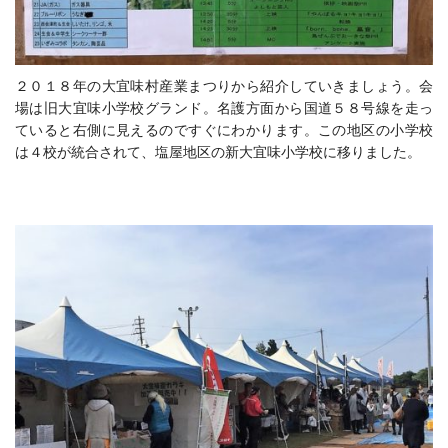
２０１８年の大宜味村産業まつりから紹介していきましょう。会
場は旧大宜味小学校グランド。名護方面から国道５８号線を走っ
ていると右側に見えるのですぐにわかります。この地区の小学校
は４校が統合されて、塩屋地区の新大宜味小学校に移りました。