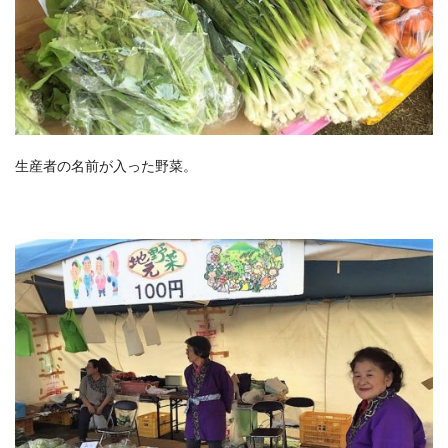
生産者の名前が入った野菜。