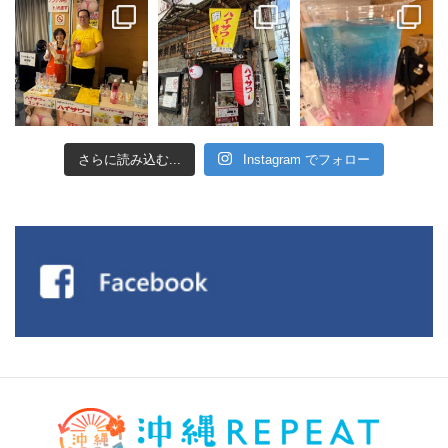
さらに読み込む...
Instagram でフォロー