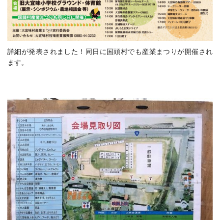
詳細が発表されました！同日に国頭村でも産業まつりが開催され
ます。