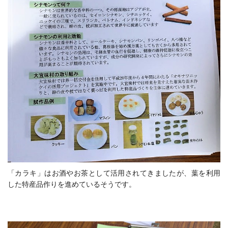
「カラキ」はお酒やお茶として活用されてきましたが、葉を利用
した特産品作りを進めているそうです。