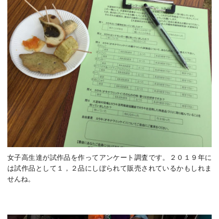
女子高生達が試作品を作ってアンケート調査です。２０１９年に
は試作品として１，２品にしぼられて販売されているかもしれま
せんね。