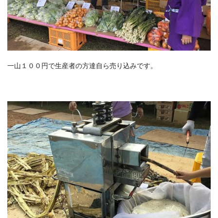
一山１００円で生産者の方達自ら売り込みです。