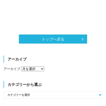
トップへ戻る
アーカイブ
アーカイブ
カテゴリーから選ぶ