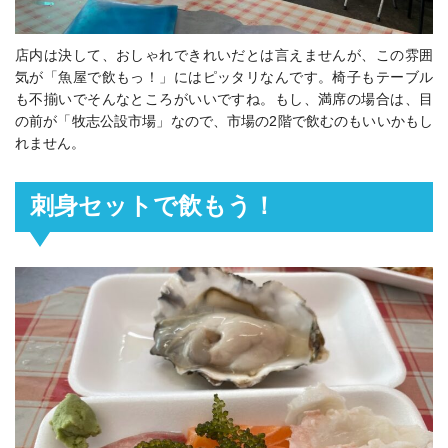
店内は決して、おしゃれできれいだとは言えませんが、この雰囲
気が「魚屋で飲もっ！」にはピッタリなんです。椅子もテーブル
も不揃いでそんなところがいいですね。もし、満席の場合は、目
の前が「牧志公設市場」なので、市場の2階で飲むのもいいかもし
れません。
刺身セットで飲もう！