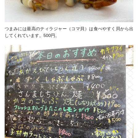
つまみには最高のティラジャー（コマ貝）は食べやすく貝から出
してくれています。500円。