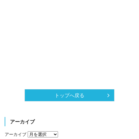
トップへ戻る
アーカイブ
アーカイブ