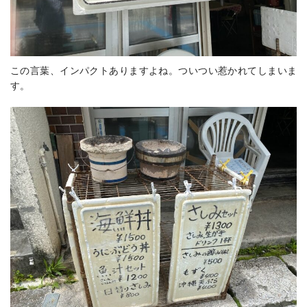
この言葉、インパクトありますよね。ついつい惹かれてしまいま
す。