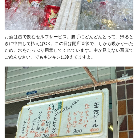
お酒は缶で飲むセルフサービス。勝手にどんどんとって、帰ると
きに申告して払えばOK。この日は開店直後で、しかも暖かかった
ため、氷をたっぷり用意してくれています。中が見えない写真で
ごめんなさい。でもキンキンに冷えてますよ。