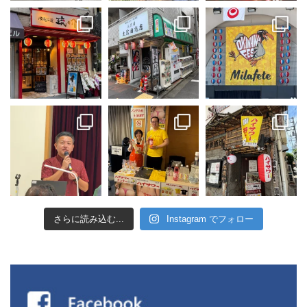
さらに読み込む...
Instagram でフォロー