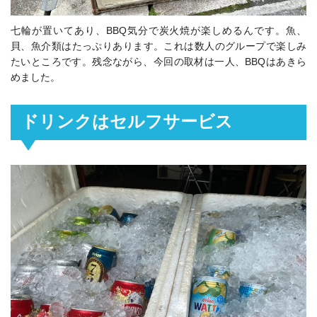
七輪が置いてあり、BBQ気分で炭火焼が楽しめるんです。魚、
貝、魚介類はたっぷりあります。これは数人のグループで楽しみ
たいところです。残念ながら、今回の取材は一人、BBQはあきら
めました。
ドリンクはセルフサービス