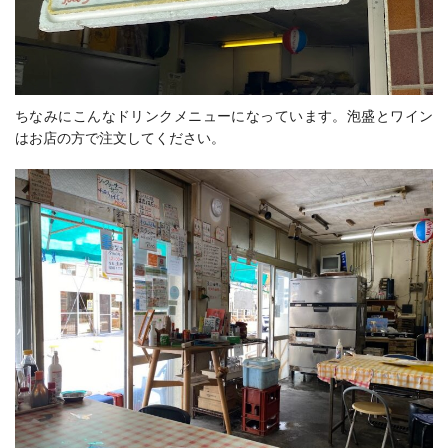
ちなみにこんなドリンクメニューになっています。泡盛とワイン
はお店の方で注文してください。