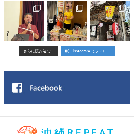
さらに読み込む...
Instagram でフォロー