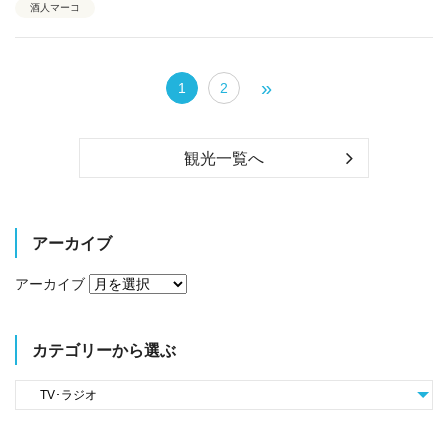
酒人マーコ
»
1
2
観光一覧へ
アーカイブ
アーカイブ
カテゴリーから選ぶ