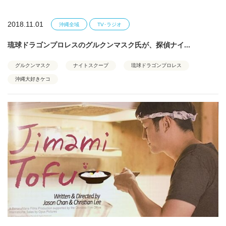
2018.11.01
沖縄全域
TV･ラジオ
琉球ドラゴンプロレスのグルクンマスク氏が、探偵ナイ...
グルクンマスク
ナイトスクープ
琉球ドラゴンプロレス
沖縄大好きケコ