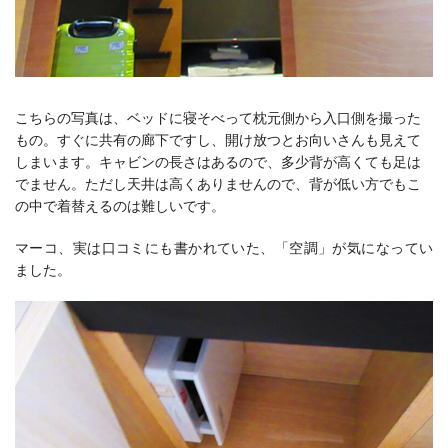
こちらの写真は、ベッドに寝そべって枕元側から入口側を撮った
もの。
すぐに共有の廊下ですし、開け放つとお向いさんも見えて
しまいます。
キャビンの長さはあるので、多少背が高くても足は
でません。
ただし天井は高くありませんので、背が低い方でもこ
の中で着替えるのは難しいです。
マーコ、実は口コミにも書かれていた、「空調」が気になってい
ました。