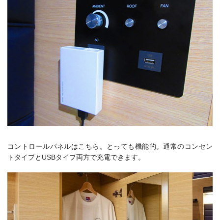
コントロールパネルはこちら。とっても機能的。通常のコンセン
トタイプとUSBタイプ両方で充電できます。