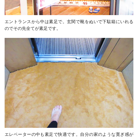
エントランスから中は素足で。玄関で靴をぬいで下駄箱にいれる
のでその先全てが素足です。
エレベーターの中も素足で快適です。自分の家のような寛ぎ感が