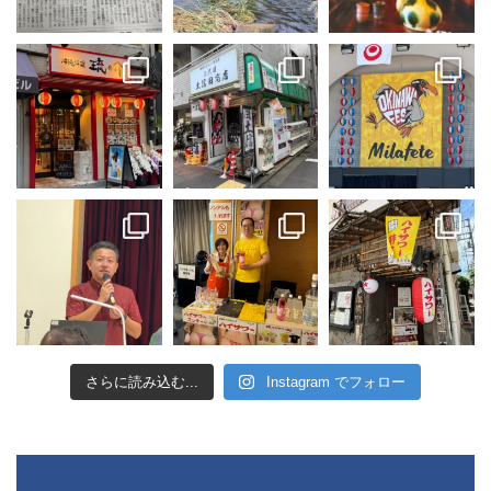
さらに読み込む...
Instagram でフォロー