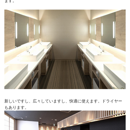
ます。
新しいですし、広々していますし、快適に使えます。ドライヤー
もあります。