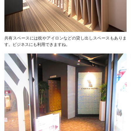
共有スペースには枕やアイロンなどの貸し出しスペースもありま
す。ビジネスにも利用できますね。