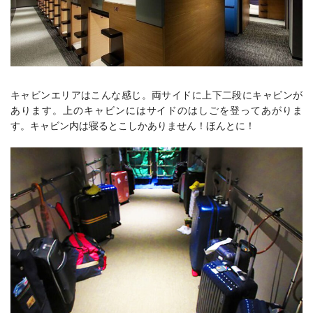
キャビンエリアはこんな感じ。両サイドに上下二段にキャビンが
あります。
上のキャビンにはサイドのはしごを登ってあがりま
す。キャビン内は寝るとこしかありません！ほんとに！