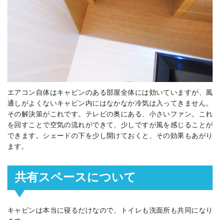
エアコン自体はキャビンのある部屋全体には効いていますが、風
通しがよくないキャビン内にはなかなか冷気は入ってきません。
その解決策がこれです。テレビの奥にある、小さいファン。これ
を回すことで空気の流れができて、少しですが風を感じることが
できます。シェードの下を少し開けておくと、その効果もあがり
ます。
共有スペースについて
キャビンは本当に寝るだけなので、トイレも洗面所も共同になり