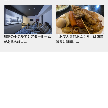
那覇のホテルでシアタールーム
「おでん専門おふくろ」は国際
があるのはコ...
通りに移転、...