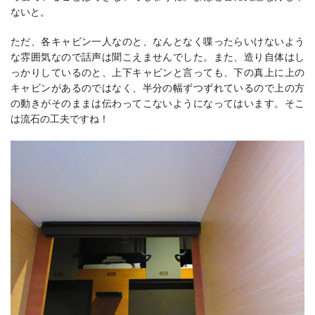
ないと。
ただ、各キャビン一人なのと、なんとなく喋ったらいけないよう
な雰囲気なので話声は聞こえませんでした。また、造り自体はし
っかりしているのと、上下キャビンと言っても、下の真上に上の
キャビンがあるのではなく、半分の幅ずつずれているので上の方
の動きがそのままは伝わってこないようになってはいます。そこ
は流石の工夫ですね！