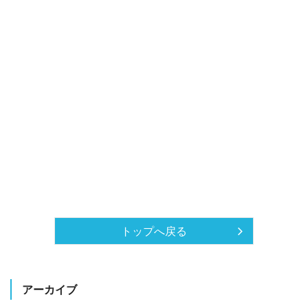
トップへ戻る
アーカイブ