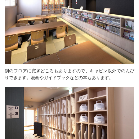
別のフロアに寛ぎどころもありますので、キャビン以外でのんび
りできます。漫画や
ガイドブックなどの本もあります。