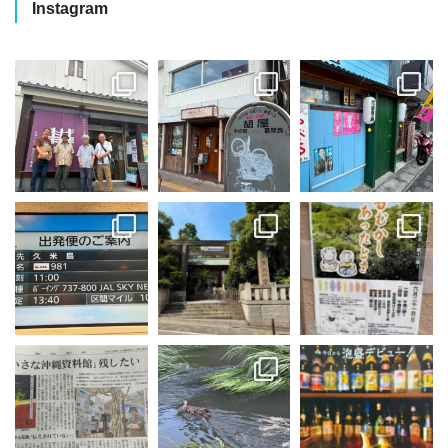
Instagram