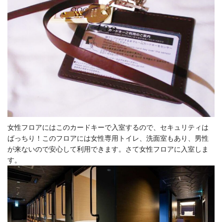
女性フロアにはこのカードキーで入室するので、セキュリティは
ばっちり！
このフロアには女性専用トイレ、洗面室もあり、男性
が来ないので安心して利用できます。さて女性フロアに入室しま
す。