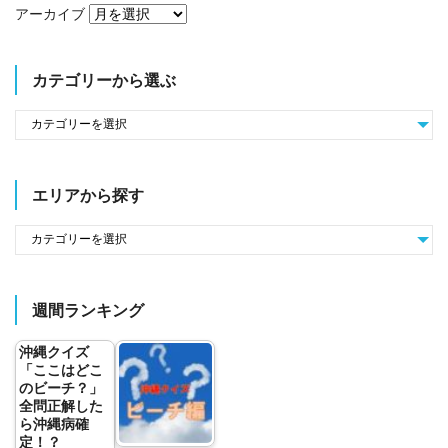
アーカイブ
カテゴリーから選ぶ
エリアから探す
週間ランキング
沖縄クイズ
「ここはどこ
のビーチ？」
全問正解した
ら沖縄病確
定！？