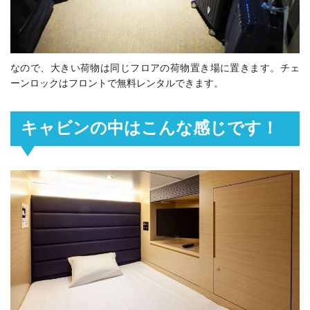
なので、大きい荷物は同じフロアの荷物置き場に置きます。
チェ
ーンロックはフロントで無料レンタルできます。
キャビンの中はこんな感じです！