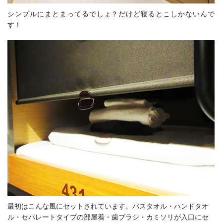
シンプルにまとまってるでしょ？だけど寝るとこしかないんで
す！
最初はこんな風にセットされています。バスタオル・ハンドタオ
ル・セパレートタイプの部屋着・歯ブラシ・カミソリが入口にセ