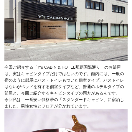
今回ご紹介する「Y’s CABIN & HOTEL那覇国際通り」のお部屋
は、実はキャビンタイプだけではないのです。
館内には、一般の
宿のように部屋にバス・トイレもついた個室タイプ、バストイレ
はないがベッドを有する個室タイプなど、普通のホテルタイプの
部屋と、今回ご紹介するキャビンタイプの両方があるんです。
今回私は、一番安い価格帯の「スタンダードキャビン」に宿泊し
ました。
男性女性とフロアが分かれています。