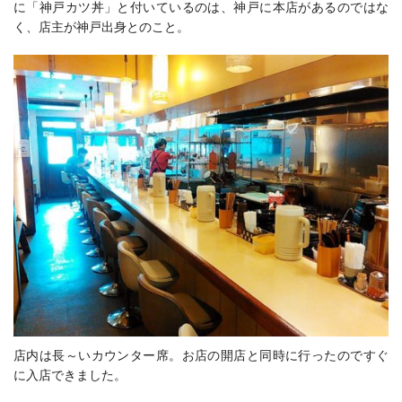
に「神戸カツ丼」と付いているのは、神戸に本店があるのではな
く、店主が神戸出身とのこと。
店内は長～いカウンター席。お店の開店と同時に行ったのですぐ
に入店できました。