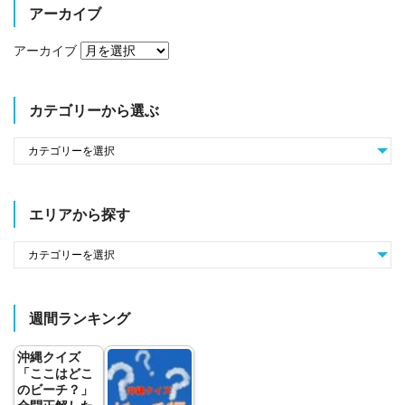
アーカイブ
アーカイブ
カテゴリーから選ぶ
エリアから探す
週間ランキング
沖縄クイズ
「ここはどこ
のビーチ？」