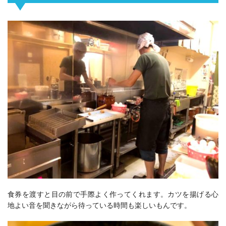
食券を渡すと目の前で手際よく作ってくれます。カツを揚げる心
地よい音を聞きながら待っている時間も楽しいもんです。