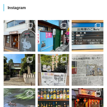
Instagram