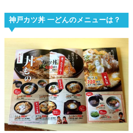
神戸カツ丼 一どんのメニューは？