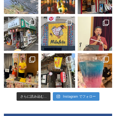
さらに読み込む...
Instagram でフォロー