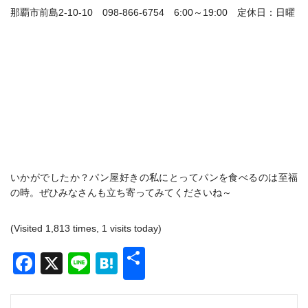
那覇市前島2‐10‐10 098-866-6754 6:00～19:00 定休日：日曜
いかがでしたか？パン屋好きの私にとってパンを食べるのは至福
の時。ぜひみなさんも立ち寄ってみてくださいね～
(Visited 1,813 times, 1 visits today)
共
Facebook
X
Line
Hatena
有