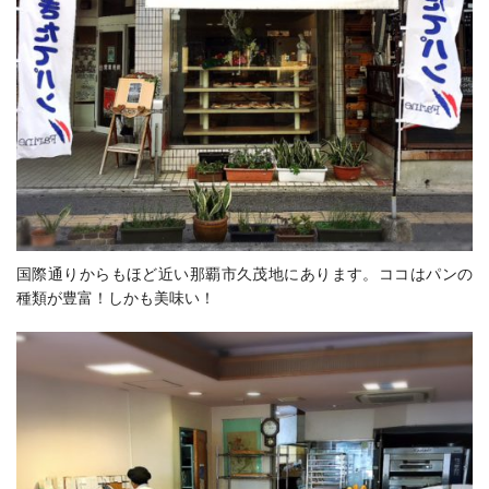
国際通りからもほど近い那覇市久茂地にあります。ココはパンの
種類が豊富！しかも美味い！