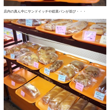
店内の真ん中にサンドイッチや総菜パンが並び・・・