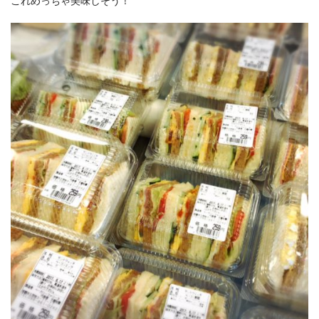
これめっちゃ美味しそう！