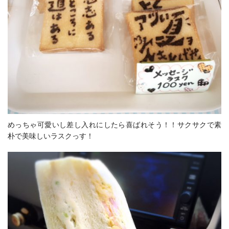
めっちゃ可愛いし差し入れにしたら喜ばれそう！！サクサクで素
朴で美味しいラスクっす！