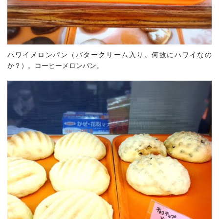
ハワイメロンパン（バタークリーム入り。何故にハワイなの
か？）。コーヒーメロンパン。