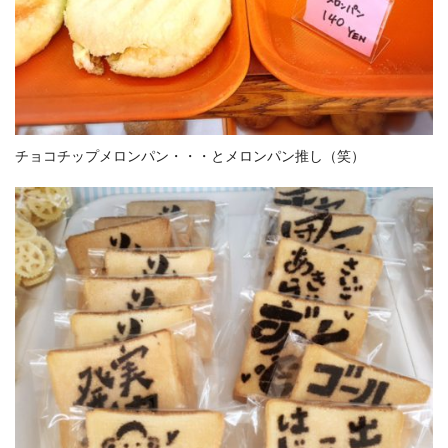
チョコチップメロンパン・・・とメロンパン推し（笑）