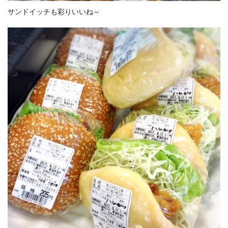
サンドイッチも彩りいいね～