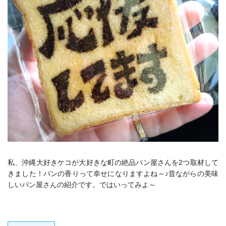
私、沖縄大好きケコが大好きな町の絶品パン屋さんを2つ取材して
きました！パンの香りって幸せになりますよね～♪昔ながらの美味
しいパン屋さんの紹介です。ではいってみよ～