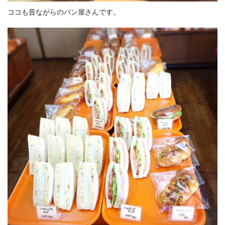
ココも昔ながらのパン屋さんです。