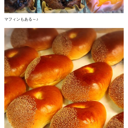
マフィンもある～♪