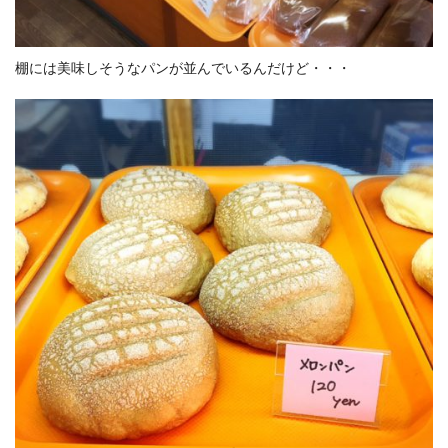
棚には美味しそうなパンが並んでいるんだけど・・・