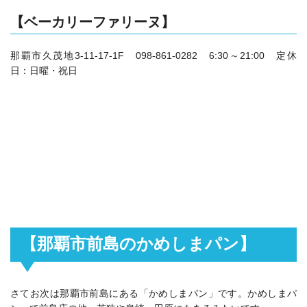
【ベーカリーファリーヌ】
那覇市久茂地3-11-17‐1F 098-861-0282 6:30～21:00 定休
日：日曜・祝日
【那覇市前島のかめしまパン】
さてお次は那覇市前島にある「かめしまパン」です。かめしまパ