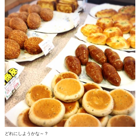
どれにしようかな～？