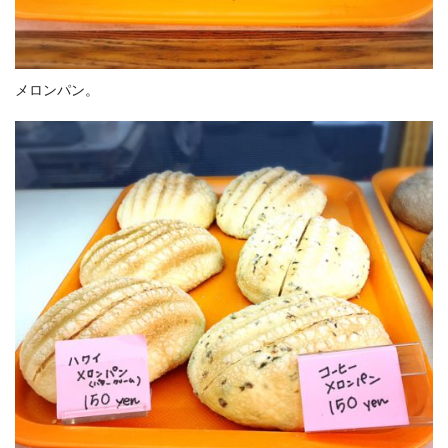
メロンパン。