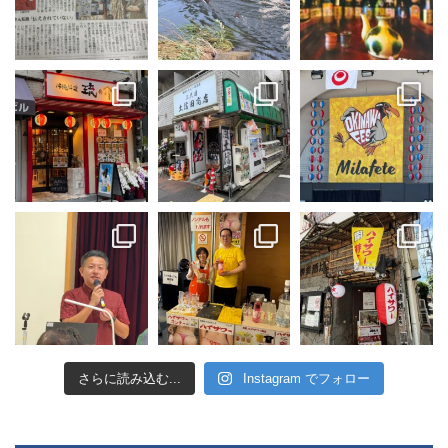
さらに読み込む...
Instagram でフォロー