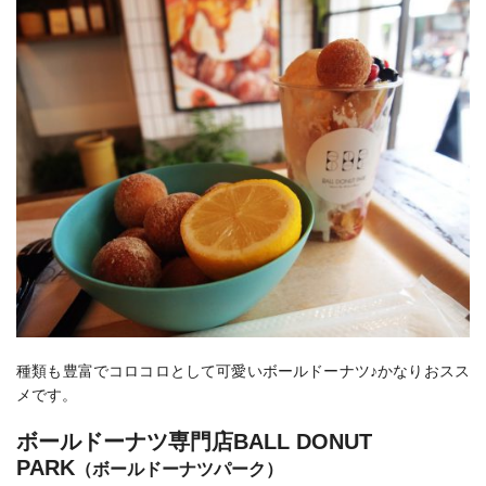
種類も豊富でコロコロとして可愛いボールドーナツ♪かなりおスス
メです。
ボールドーナツ専門店BALL DONUT
PARK
（ボールドーナツパーク）