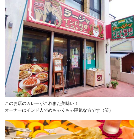
このお店のカレーがこれまた美味い！
オーナーはインド人でめちゃくちゃ陽気な方です（笑）