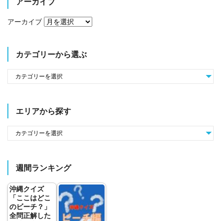
アーカイブ
アーカイブ
カテゴリーから選ぶ
エリアから探す
週間ランキング
沖縄クイズ
「ここはどこ
のビーチ？」
全問正解した