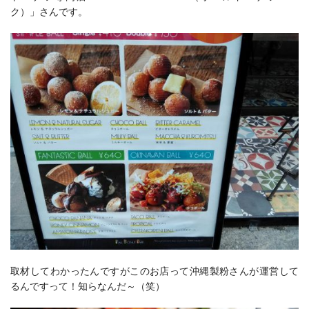
ク）」さんです。
取材してわかったんですがこのお店って沖縄製粉さんが運営して
るんですって！知らなんだ～（笑）