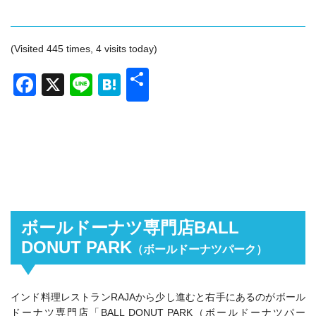
(Visited 445 times, 4 visits today)
共
Facebook
X
Line
Hatena
有
ボールドーナツ専門店BALL
DONUT PARK
（ボールドーナツパーク）
インド料理レストランRAJAから少し進むと右手にあるのがボール
ドーナツ専門店「BALL DONUT PARK（ボールドーナツパー