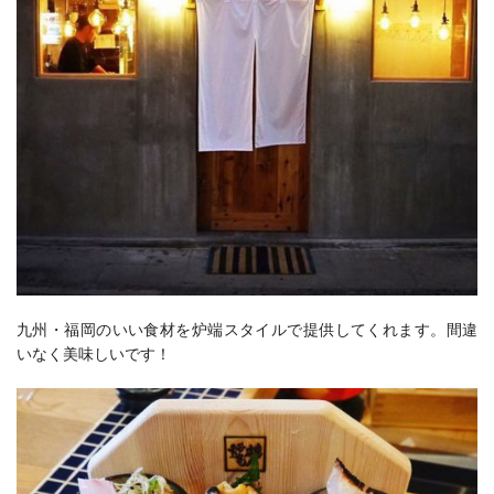
九州・福岡のいい食材を炉端スタイルで提供してくれます。間違
いなく美味しいです！