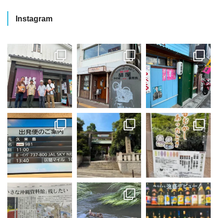
Instagram