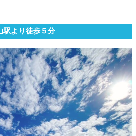
山駅より徒歩５分