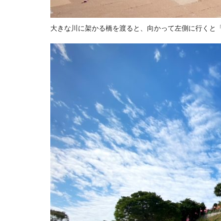
大きな川に架かる橋を渡ると、向かって左側に行くと