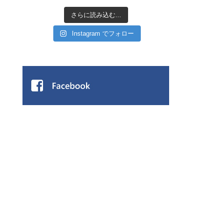
さらに読み込む...
Instagram でフォロー