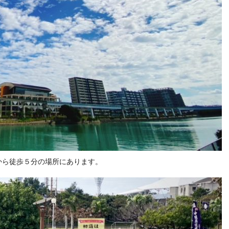
から徒歩５分の場所にあります。