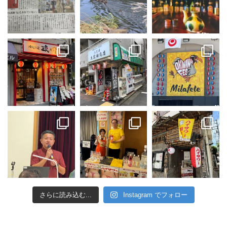
さらに読み込む...
Instagram でフォロー