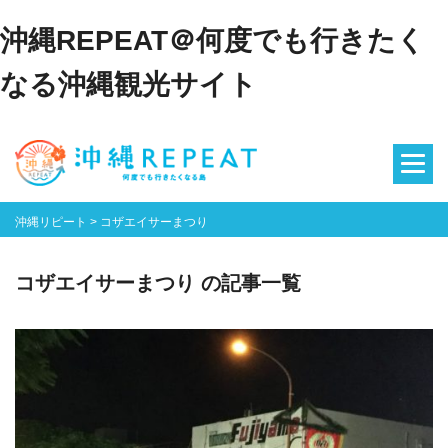
沖縄REPEAT＠何度でも行きたく
なる沖縄観光サイト
沖縄リピート
>
コザエイサーまつり
コザエイサーまつり の記事一覧