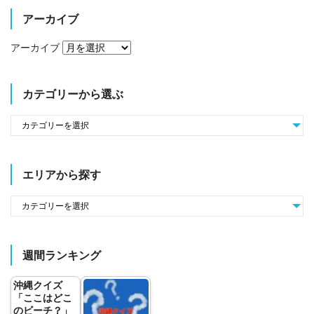
アーカイブ
アーカイブ
カテゴリーから選ぶ
エリアから探す
週間ランキング
沖縄クイズ
「ここはどこ
のビーチ？」