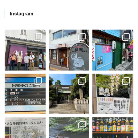
Instagram