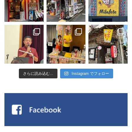
さらに読み込む...
Instagram でフォロー