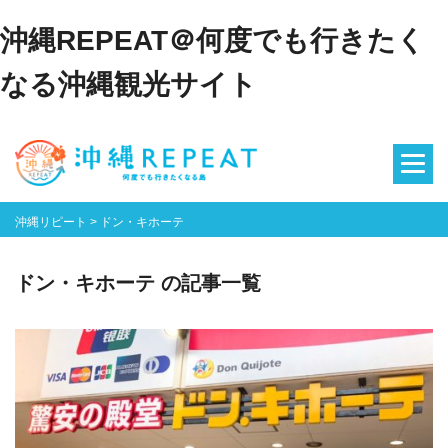
沖縄REPEAT＠何度でも行きたく
なる沖縄観光サイト
沖縄リピート
>
ドン・キホーテ
ドン・キホーテ の記事一覧