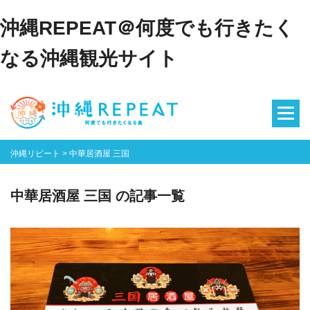
沖縄REPEAT＠何度でも行きたく
なる沖縄観光サイト
沖縄リピート
>
中華居酒屋 三国
中華居酒屋 三国 の記事一覧