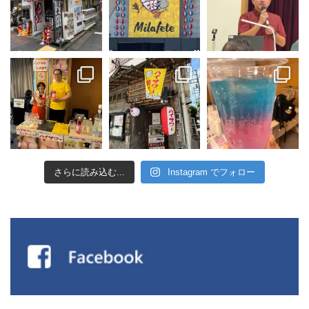
さらに読み込む...
Instagram でフォロー