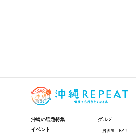
沖縄の話題特集
グルメ
イベント
居酒屋・BAR