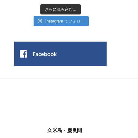
さらに読み込む...
Instagram でフォロー
久米島・慶良間