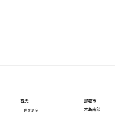
観光
那覇市
本島南部
世界遺産