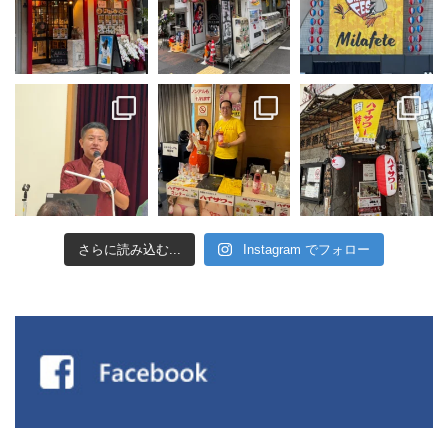
さらに読み込む...
Instagram でフォロー