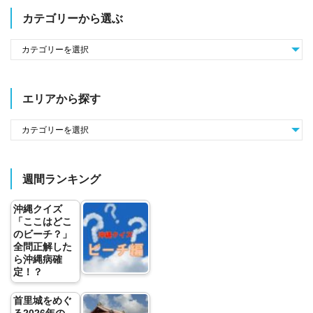
カテゴリーから選ぶ
エリアから探す
週間ランキング
沖縄クイズ
「ここはどこ
のビーチ？」
全問正解した
ら沖縄病確
定！？
首里城をめぐ