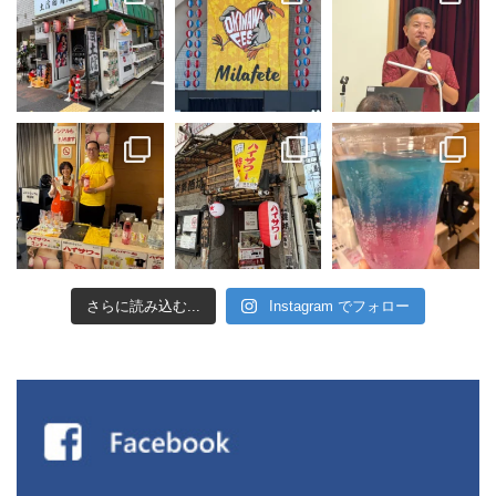
さらに読み込む...
Instagram でフォロー