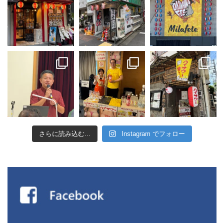
さらに読み込む...
Instagram でフォロー