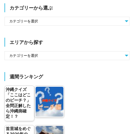
カテゴリーから選ぶ
エリアから探す
週間ランキング
沖縄クイズ
「ここはどこ
のビーチ？」
全問正解した
ら沖縄病確
定！？
首里城をめぐ