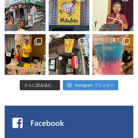
さらに読み込む...
Instagram でフォロー