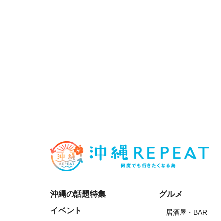
沖縄の話題特集
グルメ
イベント
居酒屋・BAR