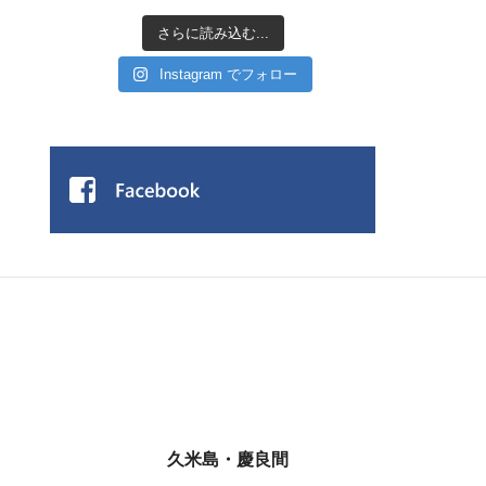
さらに読み込む...
Instagram でフォロー
久米島・慶良間