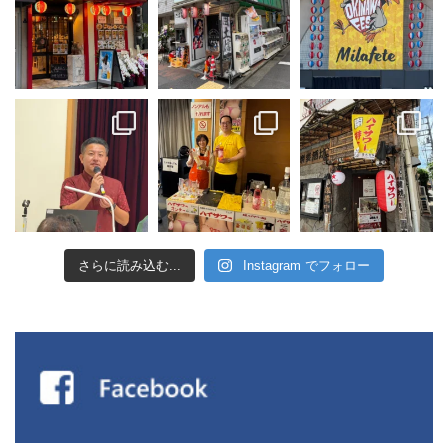
さらに読み込む...
Instagram でフォロー