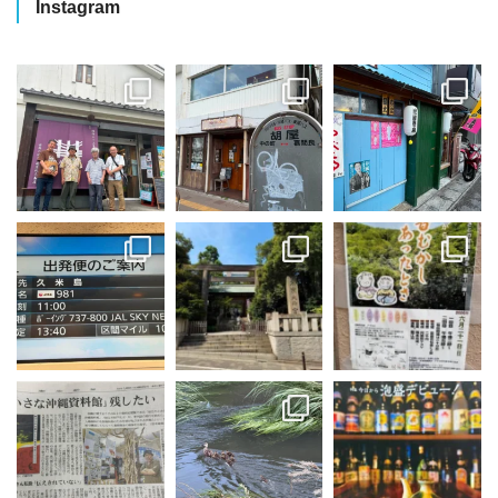
Instagram