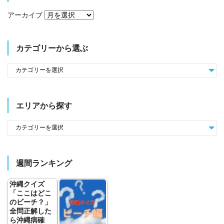
アーカイブ
カテゴリーから選ぶ
エリアから探す
週間ランキング
沖縄クイズ
「ここはどこ
のビーチ？」
全問正解した
ら沖縄病確