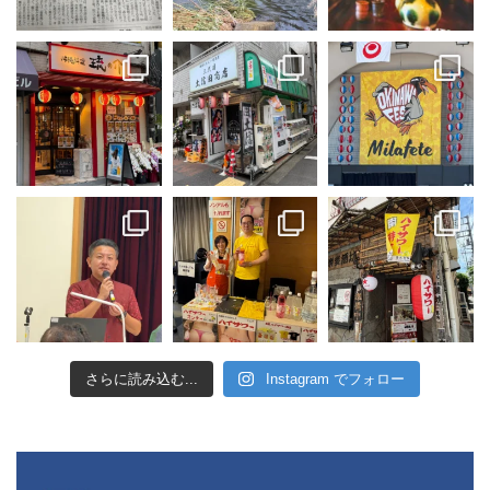
さらに読み込む...
Instagram でフォロー