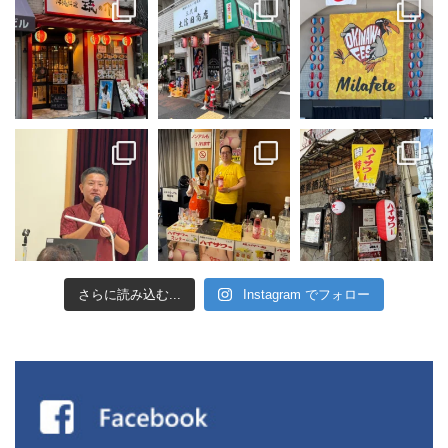
さらに読み込む...
Instagram でフォロー