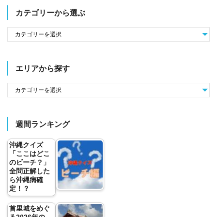
カテゴリーから選ぶ
エリアから探す
週間ランキング
沖縄クイズ
「ここはどこ
のビーチ？」
全問正解した
ら沖縄病確
定！？
首里城をめぐ