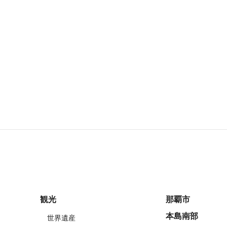
観光
那覇市
本島南部
世界遺産