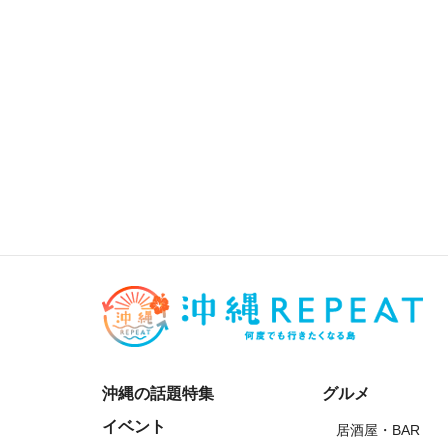
沖縄の話題特集
グルメ
イベント
居酒屋・BAR