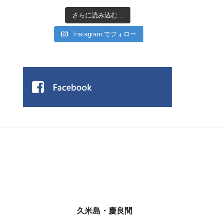
さらに読み込む...
Instagram でフォロー
久米島・慶良間