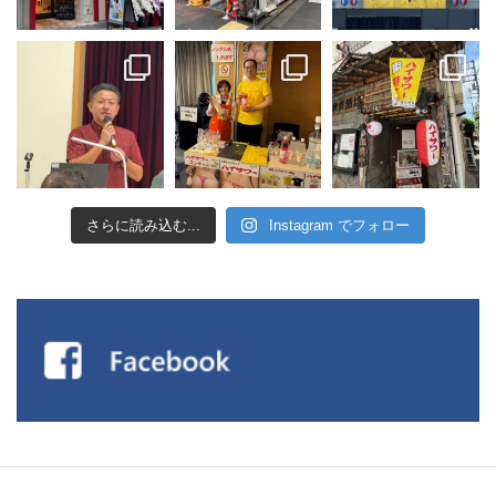
さらに読み込む...
Instagram でフォロー