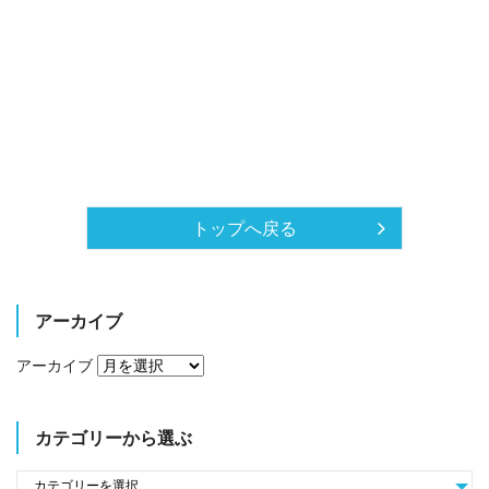
トップへ戻る
アーカイブ
アーカイブ
カテゴリーから選ぶ