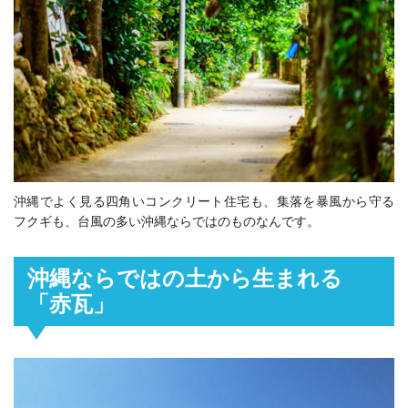
沖縄でよく見る四角いコンクリート住宅も、集落を暴風から守る
フクギも、台風の多い沖縄ならではのものなんです。
沖縄ならではの土から生まれる
「赤瓦」