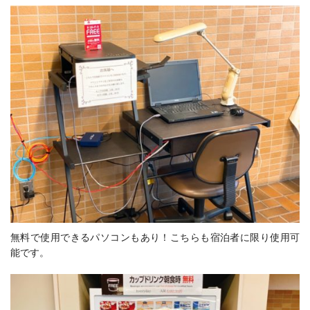
無料で使用できるパソコンもあり！こちらも宿泊者に限り使用可
能です。