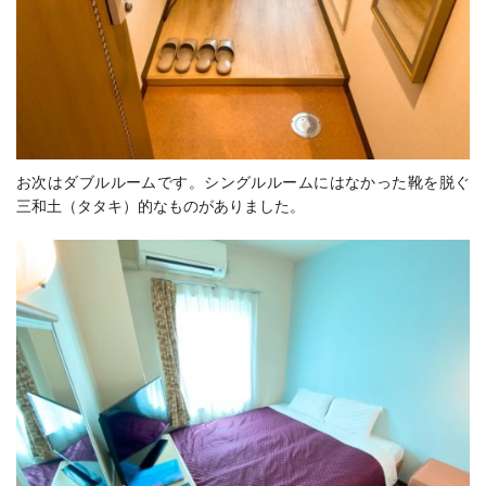
お次はダブルルームです。シングルルームにはなかった靴を脱ぐ
三和土（タタキ）
的なものがありました。