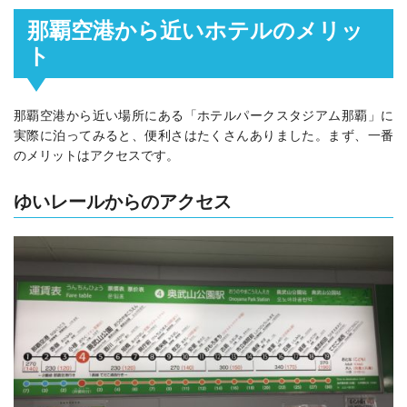
那覇空港から近いホテルのメリッ
ト
那覇空港から近い場所にある「ホテルパークスタジアム那覇」に
実際に泊ってみると、便利さはたくさんありました。まず、一番
のメリットはアクセスです。
ゆいレールからのアクセス