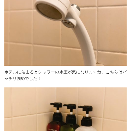
ホテルに泊まるとシャワーの水圧が気になりますね。こちらはバ
ッチリ強めでした！