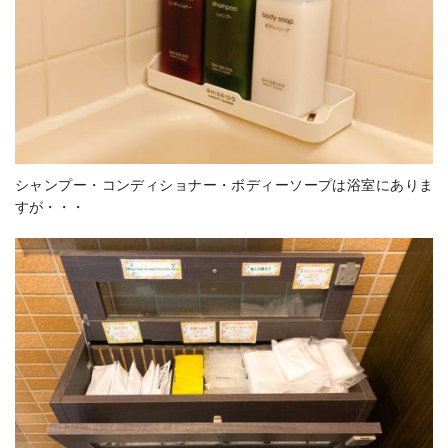
シャンプー・コンディショナー・ボディーソープは浴室にありま
すが・・・