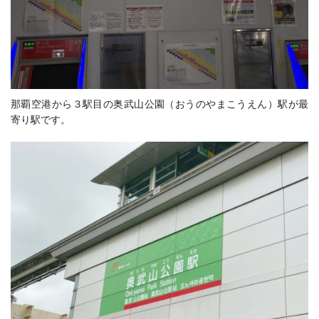
那覇空港から３駅目の奥武山公園（おうのやまこうえん）駅が最
寄り駅です。