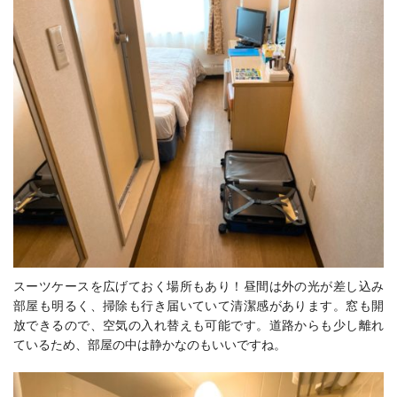
スーツケースを広げておく場所もあり！昼間は外の光が差し込み
部屋も明るく、掃除も行き届いていて清潔感があります。窓も開
放できるので、空気の入れ替えも可能です。道路からも少し離れ
ているため、部屋の中は静かなのもいいですね。