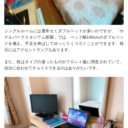
シングルルームには通常セミダブルベッドが多いのですが、「ホ
テルパークスタジアム那覇」では、ベッド幅140cmのダブルベッ
ドを備え、手足を伸ばしてゆっくりくつろぐことができます。枕
元にはアクセントランプもあります。
また、枕はタイプの違ったものがフロント脇に用意されていて、
自分に合わせてチョイスできるのはありがたいです。