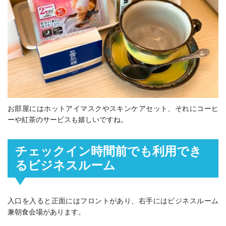
お部屋にはホットアイマスクやスキンケアセット、それにコーヒ
ーや紅茶のサービスも嬉しいですね。
チェックイン時間前でも利用でき
るビジネスルーム
入口を入ると正面にはフロントがあり、右手にはビジネスルーム
兼朝食会場があります。