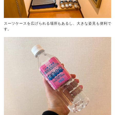
スーツケースを広げられる場所もあるし、大きな姿見も便利で
す。