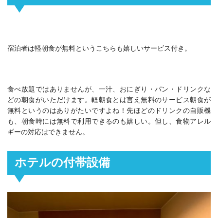
宿泊者は軽朝食が無料というこちらも嬉しいサービス付き。
食べ放題ではありませんが、一汁、おにぎり・パン・ドリンクな
どの朝食がいただけます。軽朝食とは言え無料のサービス朝食が
無料というのはありがたいですよね！先ほどのドリンクの自販機
も、朝食時には無料で利用できるのも嬉しい。但し、食物アレル
ギーの対応はできません。
ホテルの付帯設備