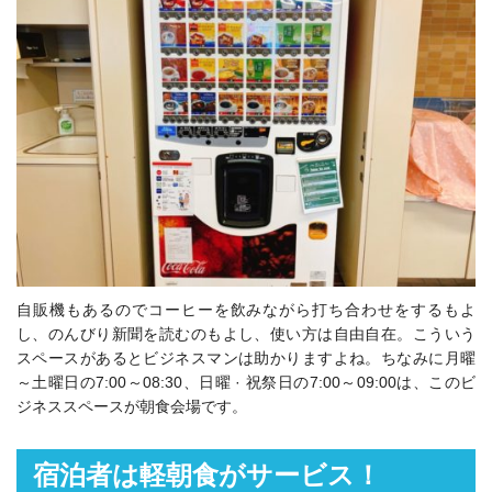
自販機もあるのでコーヒーを飲みながら打ち合わせをするもよ
し、のんびり新聞を読むのもよし、使い方は自由自在。こういう
スペースがあるとビジネスマンは助かりますよね。ちなみに月曜
～土曜日の7:00～08:30、日曜 · 祝祭日の7:00～09:00は、このビ
ジネススペースが朝食会場です。
宿泊者は軽朝食がサービス！