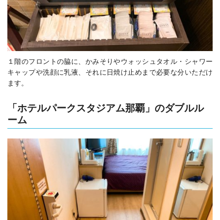
１階のフロントの脇に、かみそりやウォッシュタオル・シャワー
キャップや洗顔に乳液、それに日焼け止めまで必要な分いただけ
ます。
「ホテルパークスタジアム那覇」のダブルル
ーム