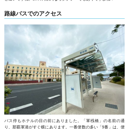
路線バスでのアクセス
バス停もホテルの目の前にありました。「軍桟橋」の名前の通
り、那覇軍港がすぐ横にあります。一番便数の多い「9番」は、便