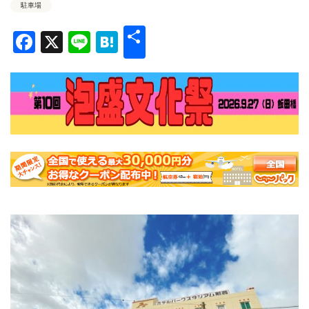
駐車場
共
Facebook
X
Line
Hatena
有