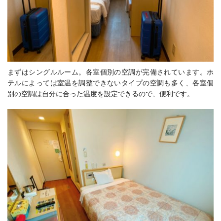
まずはシングルルーム。各室個別の空調が完備されています。ホ
テルによっては室温を調整できないタイプの空調も多く、各室個
別の空調は自分に合った温度を設定できるので、便利です。