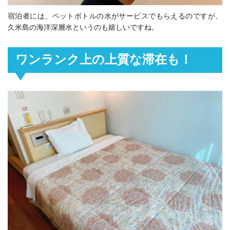
宿泊者には、ペットボトルの水がサービスでもらえるのですが、
久米島の海洋深層水というのも嬉しいですね。
ワンランク上の上質な滞在も！