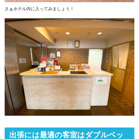
さぁホテル内に入ってみましょう！
出張には最適の客室はダブル
ベッ