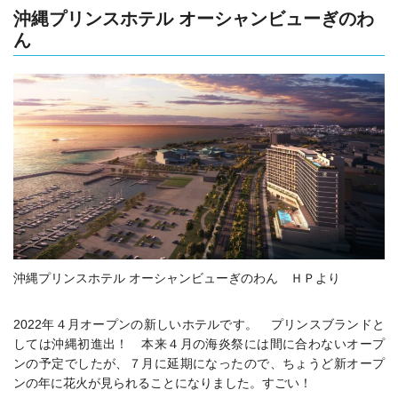
沖縄プリンスホテル オーシャンビューぎのわ
ん
沖縄プリンスホテル オーシャンビューぎのわん ＨＰより
2022年４月オープンの新しいホテルです。 プリンスブランドと
しては沖縄初進出！ 本来４月の海炎祭には間に合わないオープ
ンの予定でしたが、７月に延期になったので、ちょうど新オープ
ンの年に花火が見られることになりました。すごい！