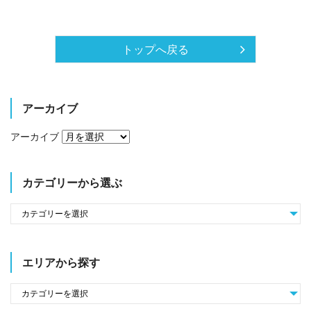
トップへ戻る
アーカイブ
アーカイブ
カテゴリーから選ぶ
エリアから探す