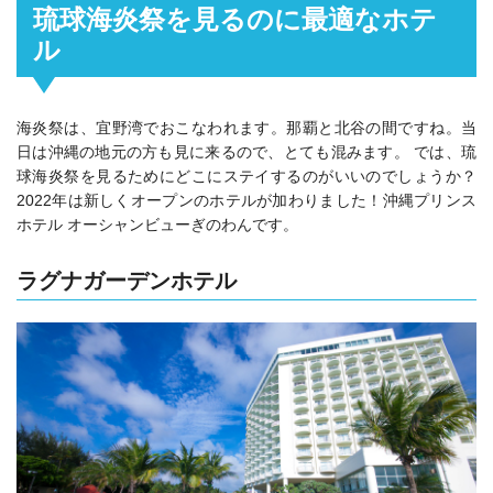
琉球海炎祭を見るのに最適なホテ
ル
海炎祭は、宜野湾でおこなわれます。那覇と北谷の間ですね。当
日は沖縄の地元の方も見に来るので、とても混みます。 では、琉
球海炎祭を見るためにどこにステイするのがいいのでしょうか？
2022年は新しくオープンのホテルが加わりました！沖縄プリンス
ホテル オーシャンビューぎのわんです。
ラグナガーデンホテル