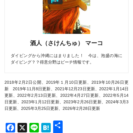
酒人（さけんちゅ） マーコ
ダイビングから沖縄にはまりました！ 今は、泡盛の海に
ダイビング？？得意分野はビーチ情報です。
2018年2月2日公開、2019年１月10日更新、2019年10月26日更
新 2019年11月8日更新、2021年12月23日更新、2022年1月14日
更新、2022年2月13日更新、2022年4月27日更新、2022年5月14
日更新、2023年1月12日更新、2023年2月26日更新、2024年3月3
日更新、2025年3月25日更新、2026年2月28日更新
共
Facebook
X
Line
Hatena