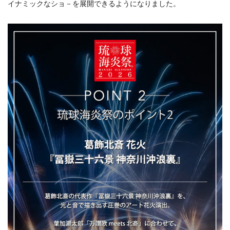
イナミックなショ－を展開できるようになりました。