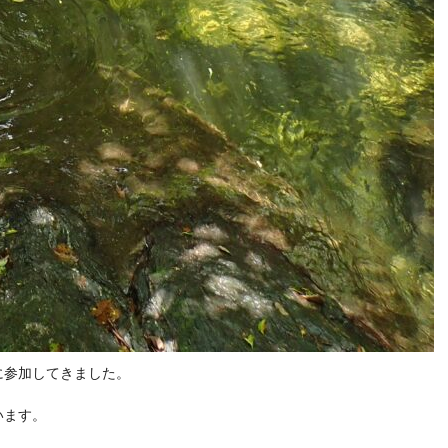
に参加してきました。
います。