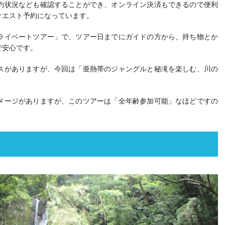
約状況なども確認することができ、オンライン決済もできるので便利
クエスト予約になっています。
ライベートツアー」で、ツアー日までにガイドの方から、持ち物とか
で安心です。
スがありますが、今回は「亜熱帯のジャングルと秘滝を楽しむ、川の
メージがありますが、このツアーは「全年齢参加可能」なほどですの