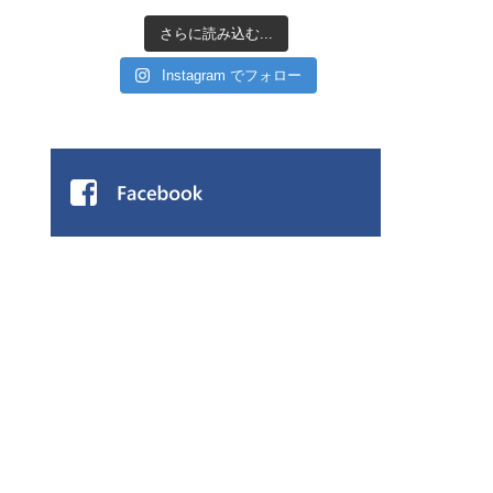
さらに読み込む...
Instagram でフォロー