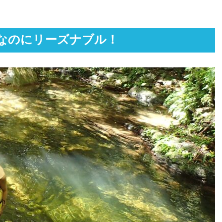
なのにリーズナブル！